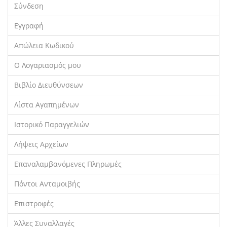
Σύνδεση
Εγγραφή
Απώλεια Κωδικού
Ο Λογαριασμός μου
Βιβλίο Διευθύνσεων
Λίστα Αγαπημένων
Ιστορικό Παραγγελιών
Λήψεις Αρχείων
Επαναλαμβανόμενες Πληρωμές
Πόντοι Ανταμοιβής
Επιστροφές
Άλλες Συναλλαγές