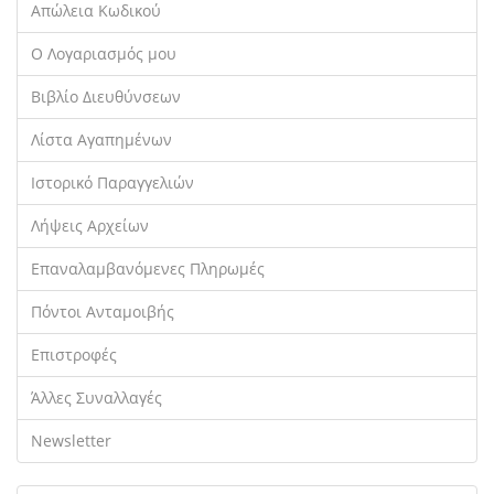
Απώλεια Κωδικού
Ο Λογαριασμός μου
Βιβλίο Διευθύνσεων
Λίστα Αγαπημένων
Ιστορικό Παραγγελιών
Λήψεις Αρχείων
Επαναλαμβανόμενες Πληρωμές
Πόντοι Ανταμοιβής
Επιστροφές
Άλλες Συναλλαγές
Newsletter