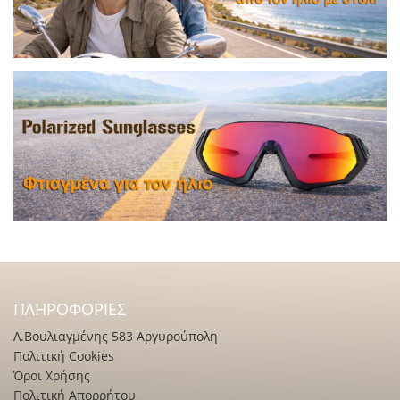
ΠΛΗΡΟΦΟΡΊΕΣ
Λ.Βουλιαγμένης 583 Αργυρούπολη
Πολιτική Cookies
Όροι Χρήσης
Πολιτική Απορρήτου