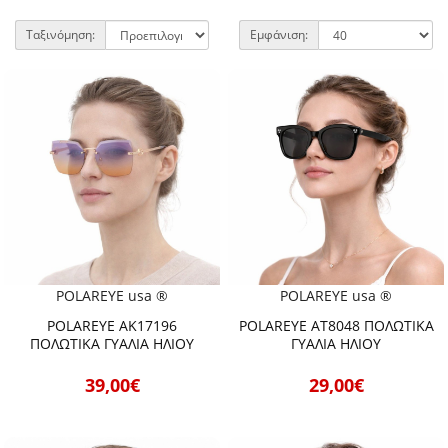
Ταξινόμηση:
Εμφάνιση:
POLAREYE usa ®
POLAREYE usa ®
POLAREYE AK17196
POLAREYE AT8048 ΠΟΛΩΤΙΚΑ
ΠΟΛΩΤΙΚΑ ΓΥΑΛΙΑ ΗΛΙΟΥ
ΓΥΑΛΙΑ ΗΛΙΟΥ
39,00€
29,00€