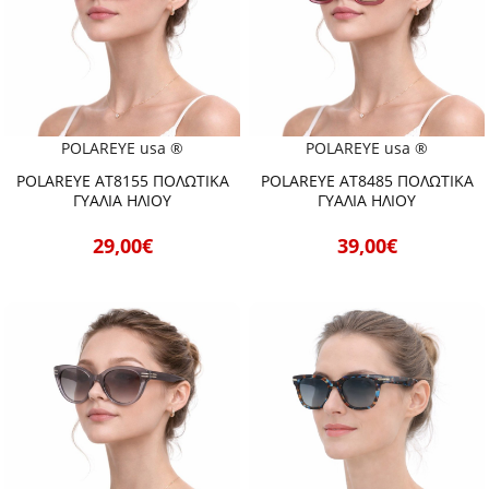
POLAREYE usa ®
POLAREYE usa ®
POLAREYE AT8155 ΠΟΛΩΤΙΚΑ
POLAREYE AT8485 ΠΟΛΩΤΙΚΑ
ΓΥΑΛΙΑ ΗΛΙΟΥ
ΓΥΑΛΙΑ ΗΛΙΟΥ
29,00€
39,00€