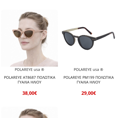
POLAREYE usa ®
POLAREYE usa ®
POLAREYE AT8687 ΠΟΛΩΤΙΚΑ
POLAREYE PM199 ΠΟΛΩΤΙΚΑ
ΓΥΑΛΙΑ ΗΛΙΟΥ
ΓΥΑΛΙΑ ΗΛΙΟΥ
38,00€
29,00€