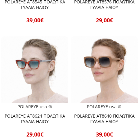
POLAREYE AT8545 ΠΟΛΩΤΙΚΑ
POLAREYE AT8576 ΠΟΛΩΤΙΚΑ
ΓΥΑΛΙΑ ΗΛΙΟΥ
ΓΥΑΛΙΑ ΗΛΙΟΥ
39,00€
29,00€
POLAREYE usa ®
POLAREYE usa ®
POLAREYE AT8624 ΠΟΛΩΤΙΚΑ
POLAREYE AT8640 ΠΟΛΩΤΙΚΑ
ΓΥΑΛΙΑ ΗΛΙΟΥ
ΓΥΑΛΙΑ ΗΛΙΟΥ
29,00€
39,00€