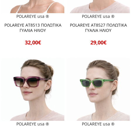
POLAREYE usa ®
POLAREYE usa ®
POLAREYE AT8513 ΠΟΛΩΤΙΚΑ
POLAREYE AT8527 ΠΟΛΩΤΙΚΑ
ΓΥΑΛΙΑ ΗΛΙΟΥ
ΓΥΑΛΙΑ ΗΛΙΟΥ
32,00€
29,00€
POLAREYE usa ®
POLAREYE usa ®