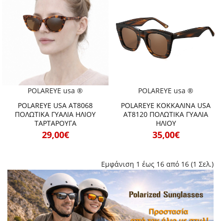
POLAREYE usa ®
POLAREYE usa ®
POLAREYE USA ΑΤ8068
POLAREYE ΚΟΚΚΑΛΙΝΑ USA
ΠΟΛΩΤΙΚΑ ΓΥΑΛΙΑ ΗΛΙΟΥ
ΑΤ8120 ΠΟΛΩΤΙΚΑ ΓΥΑΛΙΑ
ΤΑΡΤΑΡΟΥΓΑ
ΗΛΙΟΥ
29,00€
35,00€
Εμφάνιση 1 έως 16 από 16 (1 Σελ.)