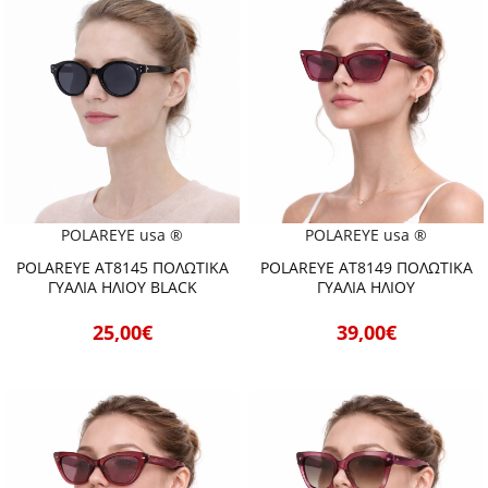
POLAREYE usa ®
POLAREYE usa ®
POLAREYE AT8145 ΠΟΛΩΤΙΚΑ
POLAREYE AT8149 ΠΟΛΩΤΙΚΑ
ΓΥΑΛΙΑ ΗΛΙΟΥ BLACK
ΓΥΑΛΙΑ ΗΛΙΟΥ
25,00€
39,00€