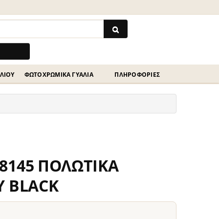
ΗΛΊΟΥ
ΦΩΤΟΧΡΩΜΙΚΆ ΓΥΑΛΙΆ
ΠΛΗΡΟΦΟΡΙΕΣ
8145 ΠΟΛΩΤΙΚΑ
Υ BLACK