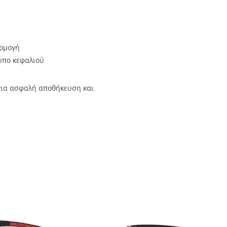
αρμογή
ύπο κεφαλιού
ια ασφαλή αποθήκευση και