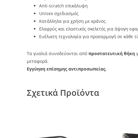
Anti-scratch επικάλυψη
Unisex σχεδιασμός
Κατάλληλα για χρήση με κράνος
Ελαφρύς και ελαστικός σκελετός για άψογη εφ
Ευέλικτη τεχνολογία για προσαρμογή σε κάθε τ
Τα γυαλιά συνοδεύονται από
προστατευτική θήκη
γ
μεταφορά.
Εγγύηση επίσημης αντιπροσωπείας.
Σχετικά Προϊόντα