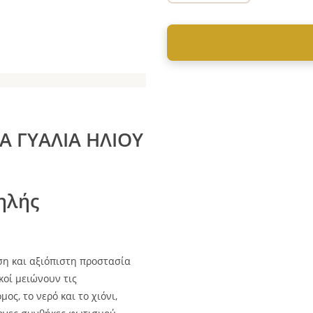
Α ΓΥΑΛΙΑ ΗΛΙΟΥ
ηλής
η και αξιόπιστη προστασία
κοί μειώνουν τις
ς, το νερό και το χιόνι,