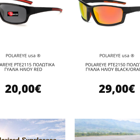
POLAREYE usa ®
POLAREYE usa ®
AREYE PTE2115 ΠΟΛΩΤΙΚΑ
POLAREYE PTE2150 ΠΟΛΩ
ΓΥΑΛΙΑ ΗΛΙΟΥ RED
ΓΥΑΛΙΑ ΗΛΙΟΥ BLACK/OR
20,00€
29,00€