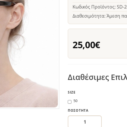
Κωδικός Προϊόντος: SD-
Διαθεσιμότητα: Άμεση π
25,00€
Διαθέσιμες Επι
SIZE
50
ΠΟΣΌΤΗΤΑ