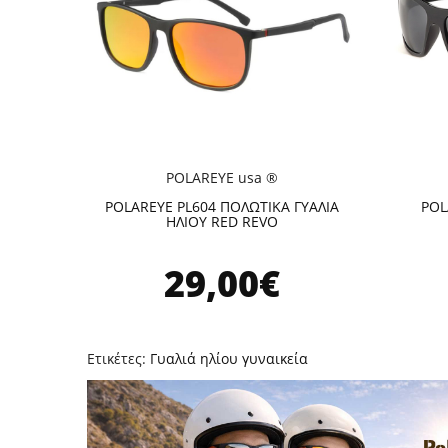
POLAREYE usa ®
POLAREYE PL604 ΠΟΛΩΤΙΚΑ ΓΥΑΛΙΑ
POL
ΗΛΙΟΥ RED REVO
29,00€
Ετικέτες:
Γυαλιά ηλίου γυναικεία