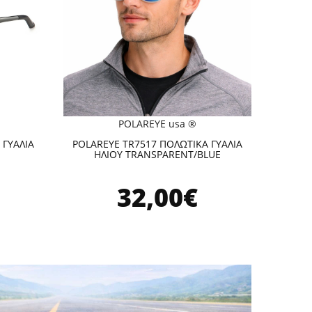
POLAREYE usa ®
 ΓΥΑΛΙΑ
POLAREYE TR7517 ΠΟΛΩΤΙΚΑ ΓΥΑΛΙΑ
ΗΛΙΟΥ TRANSPARENT/BLUE
32,00€