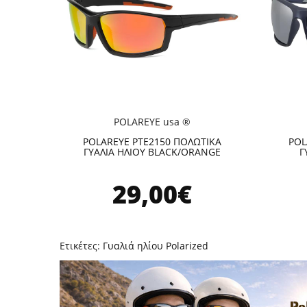
POLAREYE usa ®
POLAREYE PTE2150 ΠΟΛΩΤΙΚΑ
POL
ΓΥΑΛΙΑ ΗΛΙΟΥ BLACK/ORANGE
Γ
29,00€
Ετικέτες:
Γυαλιά ηλίου Polarized