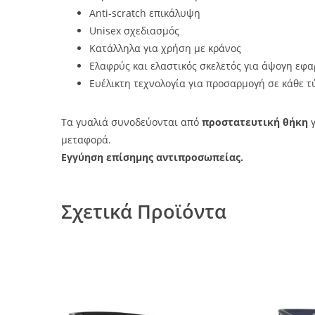
Anti-scratch επικάλυψη
Unisex σχεδιασμός
Κατάλληλα για χρήση με κράνος
Ελαφρύς και ελαστικός σκελετός για άψογη εφ
Ευέλικτη τεχνολογία για προσαρμογή σε κάθε τ
Τα γυαλιά συνοδεύονται από
προστατευτική θήκη
γ
μεταφορά.
Εγγύηση επίσημης αντιπροσωπείας.
Σχετικά Προϊόντα