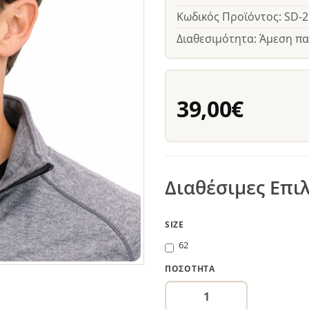
Κωδικός Προϊόντος: SD-
Διαθεσιμότητα: Άμεση π
39,00€
Διαθέσιμες Επι
SIZE
62
ΠΟΣΌΤΗΤΑ