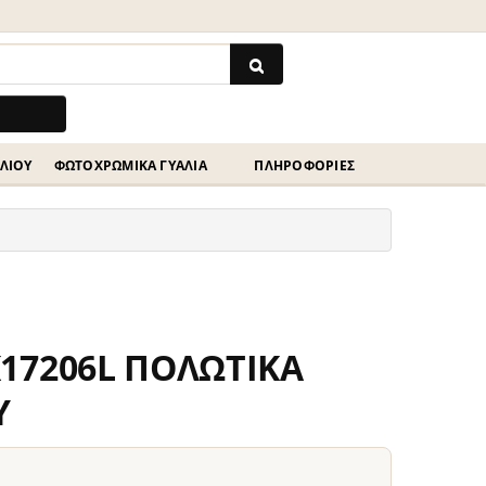
ΗΛΊΟΥ
ΦΩΤΟΧΡΩΜΙΚΆ ΓΥΑΛΙΆ
ΠΛΗΡΟΦΟΡΙΕΣ
17206L ΠΟΛΩΤΙΚΑ
Υ