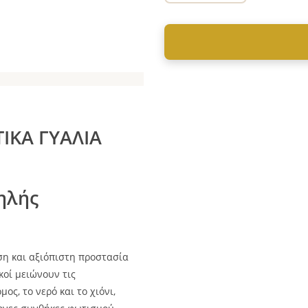
ΙΚΑ ΓΥΑΛΙΑ
ηλής
η και αξιόπιστη προστασία
κοί μειώνουν τις
ς, το νερό και το χιόνι,