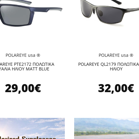
POLAREYE usa ®
POLAREYE usa ®
AREYE PTE2172 ΠΟΛΩΤΙΚΑ
POLAREYE QL2179 ΠΟΛΩΤΙΚΑ
ΥΑΛΙΑ ΗΛΙΟΥ MATT BLUE
ΗΛΙΟΥ
29,00€
32,00€