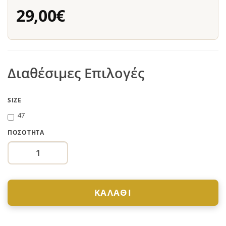
29,00€
Διαθέσιμες Επιλογές
SIZE
47
ΠΟΣΌΤΗΤΑ
ΚΑΛΆΘΙ