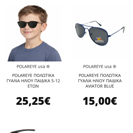
POLAREYE usa ®
POLAREYE usa ®
POLAREYE ΠΟΛΩΤΙΚΑ
POLAREYE ΠΟΛΩΤΙΚΑ
ΓΥΑΛΙΑ ΗΛΙΟΥ ΠΑΙΔΙΚΑ 5-12
ΓΥΑΛΙΑ ΗΛΙΟΥ ΠΑΙΔΙΚΑ
ΕΤΩΝ
AVIATOR BLUE
25,25€
15,00€