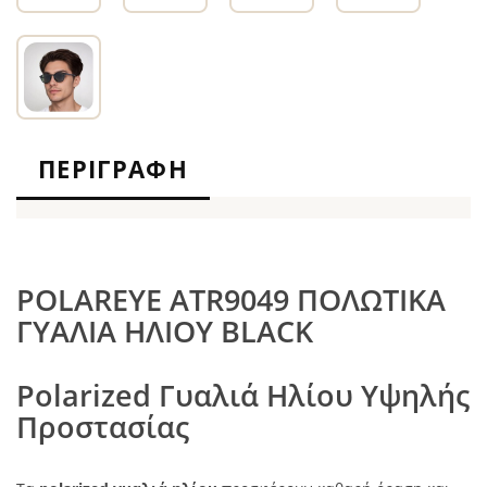
ΠΕΡΙΓΡΑΦΉ
POLAREYE ATR9049 ΠΟΛΩΤΙΚΑ
ΓΥΑΛΙΑ ΗΛΙΟΥ BLACK
Polarized Γυαλιά Ηλίου Υψηλής
Προστασίας