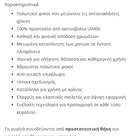
Χαρακτηριστικά
Πολωτικοί φακοί που μειώνουν τις αντανακλάσεις
(glare)
100% προστασία από ακτινοβολία UV400
Καθαρή και φυσική απόδοση χρωμάτων
Μειωμένη καταπόνηση των ματιών σε έντονη
ηλιοφάνεια
Ιδανικά για οδήγηση, θάλασσα και καθημερινή χρήση
Άθραυστοι πολωτικοί φακοί
Anti-scratch επικάλυψη
Unisex σχεδιασμός
Κατάλληλα για χρήση με κράνος
Ελαφρύς και ελαστικός σκελετός για άψογη εφαρμογή
Ευέλικτη τεχνολογία για προσαρμογή σε κάθε τύπο
κεφαλιού
Τα γυαλιά συνοδεύονται από
προστατευτική θήκη
για