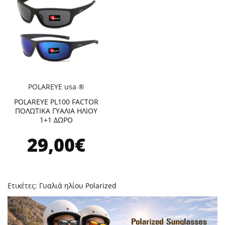
POLAREYE usa ®
POLAREYE PL100 FACTOR
ΠΟΛΩΤΙΚΑ ΓΥΑΛΙΑ ΗΛΙΟΥ
1+1 ΔΩΡΟ
29,00€
Ετικέτες:
Γυαλιά ηλίου Polarized