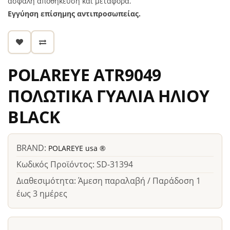
ασφαλή αποθήκευση και μεταφορά.
Εγγύηση επίσημης αντιπροσωπείας.
POLAREYE ATR9049
ΠΟΛΩΤΙΚΑ ΓΥΑΛΙΑ ΗΛΙΟΥ
BLACK
BRAND:
POLAREYE usa ®
Κωδικός Προϊόντος: SD-31394
Διαθεσιμότητα: Άμεση παραλαβή / Παράδοση 1
έως 3 ημέρες