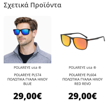
Σχετικά Προϊόντα
POLAREYE usa ®
POLAREYE usa ®
POLAREYE PL574
POLAREYE PL604
ΠΟΛΩΤΙΚΑ ΓΥΑΛΙΑ ΗΛΙΟΥ
ΠΟΛΩΤΙΚΑ ΓΥΑΛΙΑ ΗΛΙΟΥ
BLUE
RED REVO
29,00€
29,00€