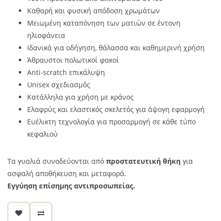
Καθαρή και φυσική απόδοση χρωμάτων
Μειωμένη καταπόνηση των ματιών σε έντονη
ηλιοφάνεια
Ιδανικά για οδήγηση, θάλασσα και καθημερινή χρήση
Άθραυστοι πολωτικοί φακοί
Anti-scratch επικάλυψη
Unisex σχεδιασμός
Κατάλληλα για χρήση με κράνος
Ελαφρύς και ελαστικός σκελετός για άψογη εφαρμογή
Ευέλικτη τεχνολογία για προσαρμογή σε κάθε τύπο
κεφαλιού
Τα γυαλιά συνοδεύονται από
προστατευτική θήκη
για
ασφαλή αποθήκευση και μεταφορά.
Εγγύηση επίσημης αντιπροσωπείας.