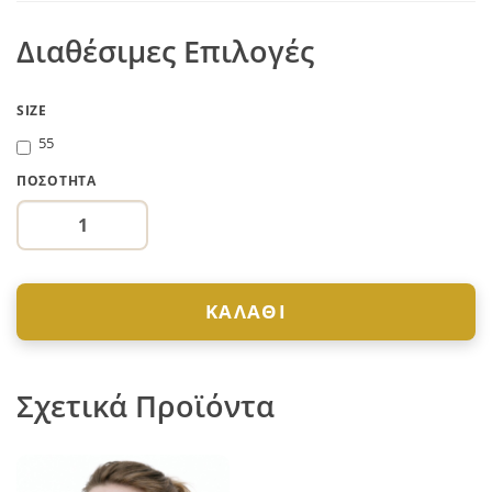
Διαθέσιμες Επιλογές
SIZE
55
ΠΟΣΌΤΗΤΑ
ΚΑΛΆΘΙ
Σχετικά Προϊόντα