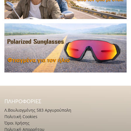
ΠΛΗΡΟΦΟΡΊΕΣ
Λ.Βουλιαγμένης 583 Αργυρούπολη
Πολιτική Cookies
Όροι Χρήσης
Πολιτική Απορρήτου