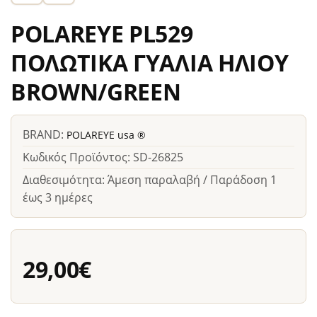
POLAREYE PL529
ΠΟΛΩΤΙΚΑ ΓΥΑΛΙΑ ΗΛΙΟΥ
BROWN/GREEN
BRAND:
POLAREYE usa ®
Κωδικός Προϊόντος: SD-26825
Διαθεσιμότητα: Άμεση παραλαβή / Παράδοση 1
έως 3 ημέρες
29,00€