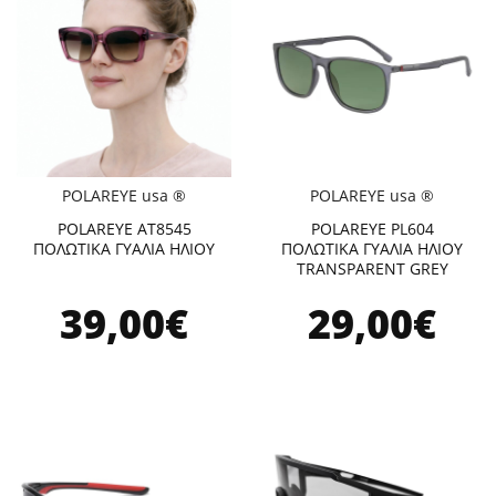
POLAREYE usa ®
POLAREYE usa ®
POLAREYE AT8545
POLAREYE PL604
ΠΟΛΩΤΙΚΑ ΓΥΑΛΙΑ ΗΛΙΟΥ
ΠΟΛΩΤΙΚΑ ΓΥΑΛΙΑ ΗΛΙΟΥ
TRANSPARENT GREY
39,00€
29,00€