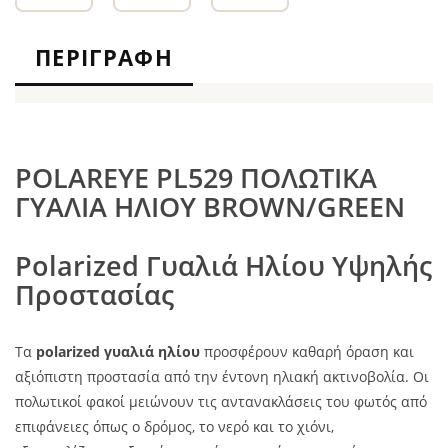
ΠΕΡΙΓΡΑΦΉ
POLAREYE PL529 ΠΟΛΩΤΙΚΑ
ΓΥΑΛΙΑ ΗΛΙΟΥ BROWN/GREEN
Polarized Γυαλιά Ηλίου Υψηλής
Προστασίας
Τα
polarized γυαλιά ηλίου
προσφέρουν καθαρή όραση και
αξιόπιστη προστασία από την έντονη ηλιακή ακτινοβολία. Οι
πολωτικοί φακοί μειώνουν τις αντανακλάσεις του φωτός από
επιφάνειες όπως ο δρόμος, το νερό και το χιόνι,