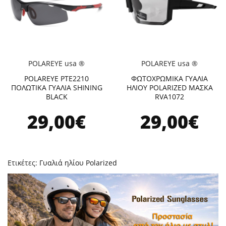
POLAREYE usa ®
POLAREYE usa ®
POLAREYE PTE2210
ΦΩΤΟΧΡΩΜΙΚΑ ΓΥΑΛΙΑ
ΠΟΛΩΤΙΚΑ ΓΥΑΛΙΑ SHINING
ΗΛΙΟΥ POLARIZED ΜΑΣΚΑ
BLACK
RVA1072
29,00€
29,00€
Ετικέτες:
Γυαλιά ηλίου Polarized