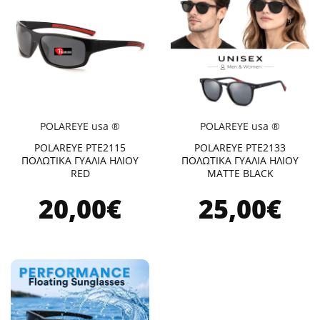
POLAREYE usa ®
POLAREYE usa ®
POLAREYE PTE2115
POLAREYE PTE2133
ΠΟΛΩΤΙΚΑ ΓΥΑΛΙΑ ΗΛΙΟΥ
ΠΟΛΩΤΙΚΑ ΓΥΑΛΙΑ ΗΛΙΟΥ
RED
ΜΑΤΤE BLACK
20,00€
25,00€