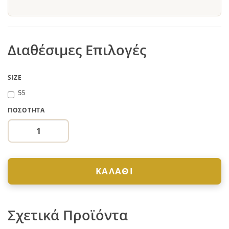
Διαθέσιμες Επιλογές
SIZE
55
ΠΟΣΌΤΗΤΑ
ΚΑΛΆΘΙ
Σχετικά Προϊόντα