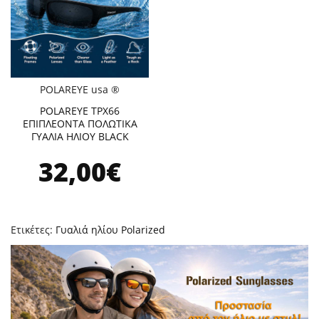
POLAREYE usa ®
POLAREYE TPX66
ΕΠΙΠΛΕΟΝΤΑ ΠΟΛΩΤΙΚΑ
ΓΥΑΛΙΑ ΗΛΙΟΥ BLACK
32,00€
Ετικέτες:
Γυαλιά ηλίου Polarized