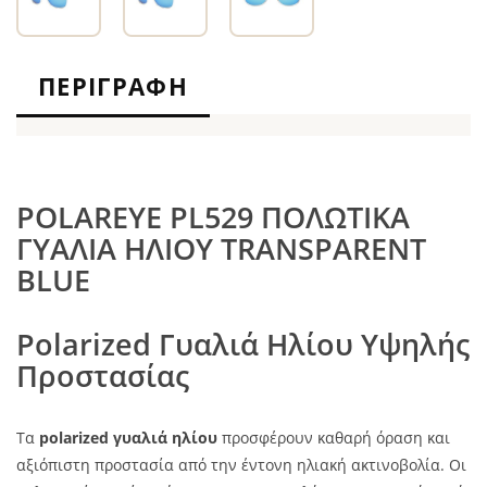
ΠΕΡΙΓΡΑΦΉ
POLAREYE PL529 ΠΟΛΩΤΙΚΑ
ΓΥΑΛΙΑ ΗΛΙΟΥ TRANSPARENT
BLUE
Polarized Γυαλιά Ηλίου Υψηλής
Προστασίας
Τα
polarized γυαλιά ηλίου
προσφέρουν καθαρή όραση και
αξιόπιστη προστασία από την έντονη ηλιακή ακτινοβολία. Οι