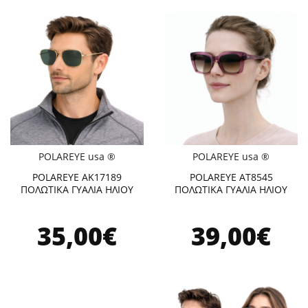
POLAREYE usa ®
POLAREYE usa ®
POLAREYE AK17189
POLAREYE AT8545
ΠΟΛΩΤΙΚΑ ΓΥΑΛΙΑ ΗΛΙΟΥ
ΠΟΛΩΤΙΚΑ ΓΥΑΛΙΑ ΗΛΙΟΥ
35,00€
39,00€