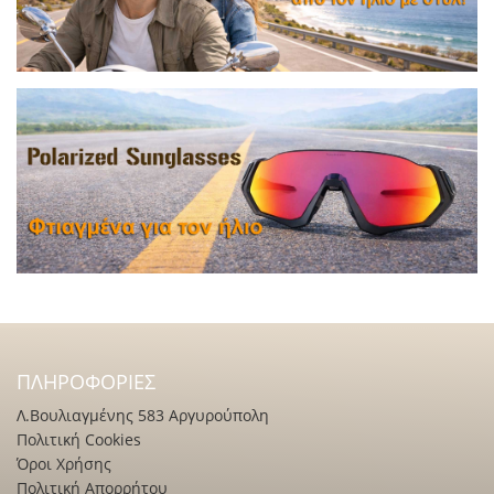
ΠΛΗΡΟΦΟΡΊΕΣ
Λ.Βουλιαγμένης 583 Αργυρούπολη
Πολιτική Cookies
Όροι Χρήσης
Πολιτική Απορρήτου