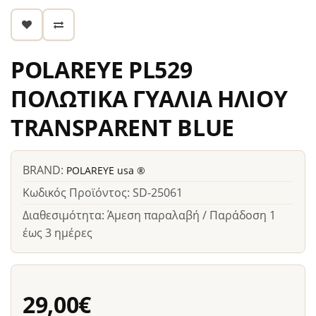
POLAREYE PL529
ΠΟΛΩΤΙΚΑ ΓΥΑΛΙΑ ΗΛΙΟΥ
TRANSPARENT BLUE
BRAND:
POLAREYE usa ®
Κωδικός Προϊόντος: SD-25061
Διαθεσιμότητα: Άμεση παραλαβή / Παράδοση 1
έως 3 ημέρες
29,00€