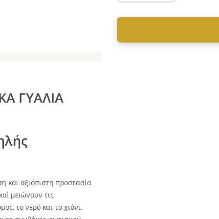
ΚΑ ΓΥΑΛΙΑ
ηλής
η και αξιόπιστη προστασία
κοί μειώνουν τις
ς, το νερό και το χιόνι,