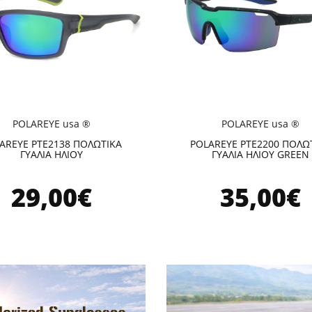
POLAREYE usa ®
POLAREYE usa ®
AREYE PTE2138 ΠΟΛΩΤΙΚΑ
POLAREYE PTE2200 ΠΟΛΩ
ΓΥΑΛΙΑ ΗΛΙΟΥ
ΓΥΑΛΙΑ ΗΛΙΟΥ GREEN
29,00€
35,00€