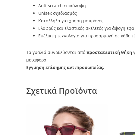
Anti-scratch επικάλυψη
Unisex σχεδιασμός
Κατάλληλα για χρήση με κράνος
Ελαφρύς και ελαστικός σκελετός για άψογη εφ
Ευέλικτη τεχνολογία για προσαρμογή σε κάθε τ
Τα γυαλιά συνοδεύονται από
προστατευτική θήκη
γ
μεταφορά.
Εγγύηση επίσημης αντιπροσωπείας.
Σχετικά Προϊόντα