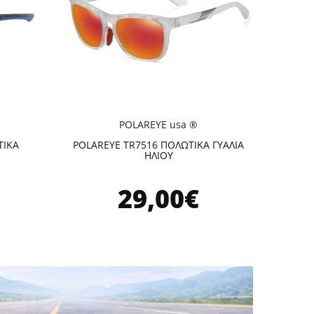
POLAREYE usa ®
ΤΙΚΑ
POLAREYE TR7516 ΠΟΛΩΤΙΚΑ ΓΥΑΛΙΑ
ΗΛΙΟΥ
29,00€