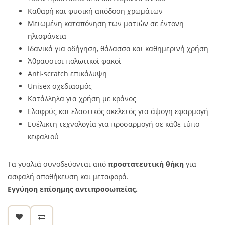
Καθαρή και φυσική απόδοση χρωμάτων
Μειωμένη καταπόνηση των ματιών σε έντονη
ηλιοφάνεια
Ιδανικά για οδήγηση, θάλασσα και καθημερινή χρήση
Άθραυστοι πολωτικοί φακοί
Anti-scratch επικάλυψη
Unisex σχεδιασμός
Κατάλληλα για χρήση με κράνος
Ελαφρύς και ελαστικός σκελετός για άψογη εφαρμογή
Ευέλικτη τεχνολογία για προσαρμογή σε κάθε τύπο
κεφαλιού
Τα γυαλιά συνοδεύονται από
προστατευτική θήκη
για
ασφαλή αποθήκευση και μεταφορά.
Εγγύηση επίσημης αντιπροσωπείας.