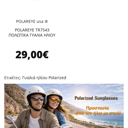
POLAREYE usa ®
POLAREYE TR7543
ΠΟΛΩΤΙΚΑ ΓΥΑΛΙΑ ΗΛΙΟΥ
29,00€
Ετικέτες:
Γυαλιά ηλίου Polarized