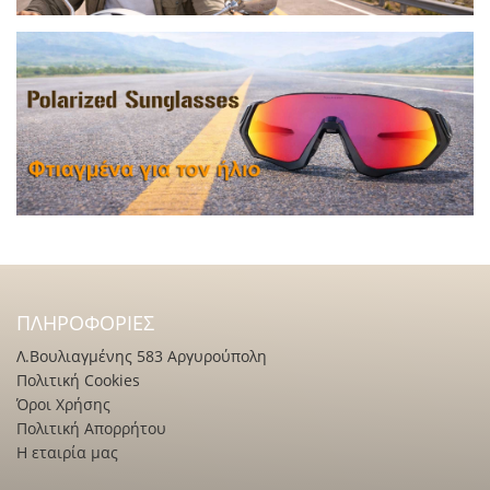
ΠΛΗΡΟΦΟΡΊΕΣ
Λ.Βουλιαγμένης 583 Αργυρούπολη
Πολιτική Cookies
Όροι Χρήσης
Πολιτική Απορρήτου
Η εταιρία μας