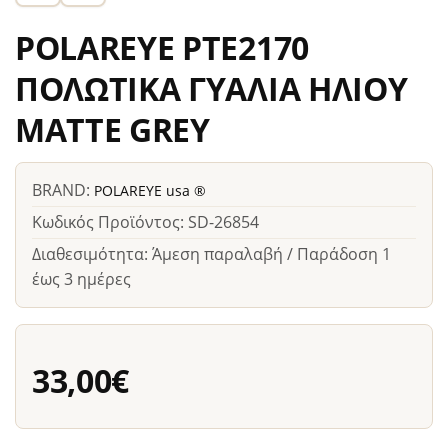
POLAREYE PTE2170
ΠΟΛΩΤΙΚΑ ΓΥΑΛΙΑ ΗΛΙΟΥ
MATTE GREY
BRAND:
POLAREYE usa ®
Κωδικός Προϊόντος: SD-26854
Διαθεσιμότητα: Άμεση παραλαβή / Παράδοση 1
έως 3 ημέρες
33,00€