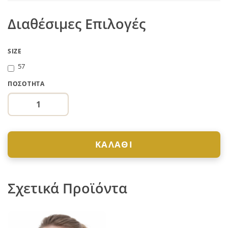
Διαθέσιμες Επιλογές
SIZE
57
ΠΟΣΌΤΗΤΑ
ΚΑΛΆΘΙ
Σχετικά Προϊόντα