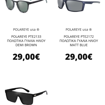
POLAREYE usa ®
POLAREYE usa ®
POLAREYE PTE2133
POLAREYE PTE2172
ΠΟΛΩΤΙΚΑ ΓΥΑΛΙΑ ΗΛΙΟΥ
ΠΟΛΩΤΙΚΑ ΓΥΑΛΙΑ ΗΛΙΟΥ
DEMI BROWN
MATT BLUE
29,00€
29,00€