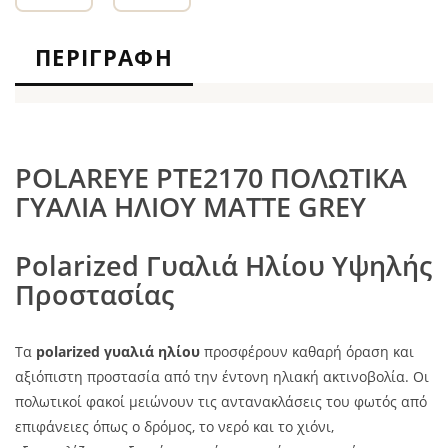
ΠΕΡΙΓΡΑΦΉ
POLAREYE PTE2170 ΠΟΛΩΤΙΚΑ
ΓΥΑΛΙΑ ΗΛΙΟΥ MATTE GREY
Polarized Γυαλιά Ηλίου Υψηλής
Προστασίας
Τα
polarized γυαλιά ηλίου
προσφέρουν καθαρή όραση και
αξιόπιστη προστασία από την έντονη ηλιακή ακτινοβολία. Οι
πολωτικοί φακοί μειώνουν τις αντανακλάσεις του φωτός από
επιφάνειες όπως ο δρόμος, το νερό και το χιόνι,