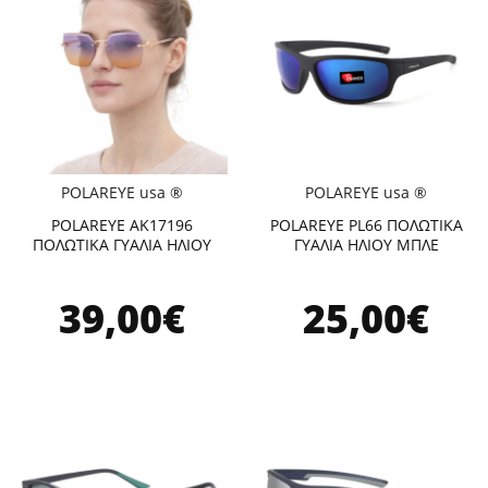
POLAREYE usa ®
POLAREYE usa ®
POLAREYE AK17196
POLAREYE PL66 ΠΟΛΩΤΙΚΑ
ΠΟΛΩΤΙΚΑ ΓΥΑΛΙΑ ΗΛΙΟΥ
ΓΥΑΛΙΑ ΗΛΙΟΥ ΜΠΛΕ
39,00€
25,00€