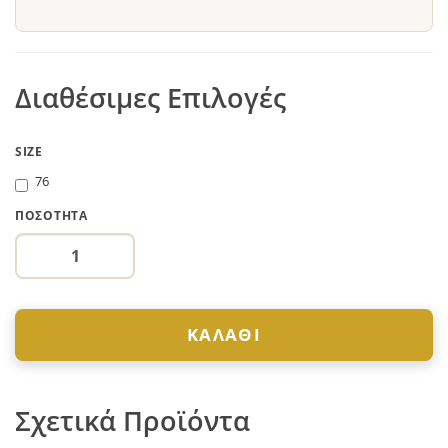
Διαθέσιμες Επιλογές
SIZE
76
ΠΟΣΌΤΗΤΑ
ΚΑΛΆΘΙ
Σχετικά Προϊόντα