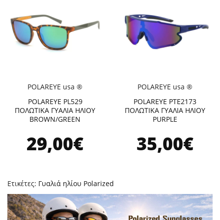
POLAREYE usa ®
POLAREYE usa ®
POLAREYE PL529
POLAREYE PTE2173
ΠΟΛΩΤΙΚΑ ΓΥΑΛΙΑ ΗΛΙΟΥ
ΠΟΛΩΤΙΚΑ ΓΥΑΛΙΑ ΗΛΙΟΥ
BROWN/GREEN
PURPLE
29,00€
35,00€
Ετικέτες:
Γυαλιά ηλίου Polarized