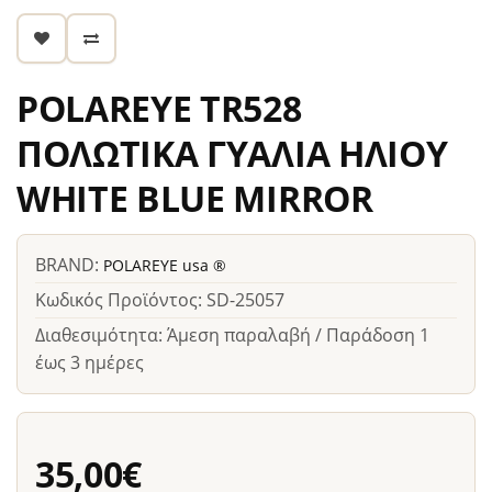
POLAREYE TR528
ΠΟΛΩΤΙΚΑ ΓΥΑΛΙΑ ΗΛΙΟΥ
WHITE BLUE MIRROR
BRAND:
POLAREYE usa ®
Κωδικός Προϊόντος: SD-25057
Διαθεσιμότητα: Άμεση παραλαβή / Παράδοση 1
έως 3 ημέρες
35,00€