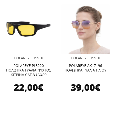
POLAREYE usa ®
POLAREYE usa ®
POLAREYE PL3220
POLAREYE AK17196
ΠΟΛΩΤΙΚΑ ΓΥΑΛΙΑ ΝΥΧΤΟΣ
ΠΟΛΩΤΙΚΑ ΓΥΑΛΙΑ ΗΛΙΟΥ
ΚΙΤΡΙΝΑ CAT.3 UV400
22,00€
39,00€