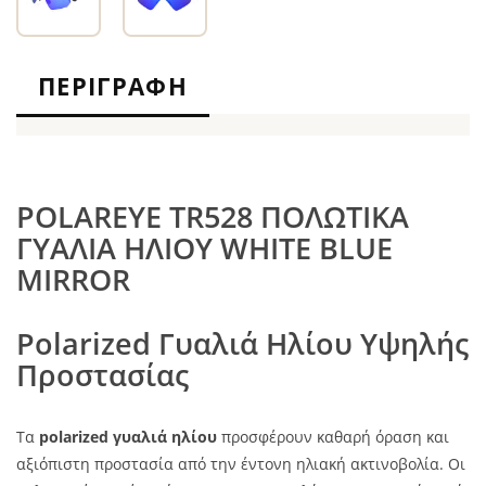
ΠΕΡΙΓΡΑΦΉ
POLAREYE TR528 ΠΟΛΩΤΙΚΑ
ΓΥΑΛΙΑ ΗΛΙΟΥ WHITE BLUE
MIRROR
Polarized Γυαλιά Ηλίου Υψηλής
Προστασίας
Τα
polarized γυαλιά ηλίου
προσφέρουν καθαρή όραση και
αξιόπιστη προστασία από την έντονη ηλιακή ακτινοβολία. Οι