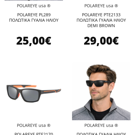
POLAREYE usa ®
POLAREYE usa ®
POLAREYE PL289
POLAREYE PTE2133
ΠΟΛΩΤΙΚΑ ΓΥΑΛΙΑ ΗΛΙΟΥ
ΠΟΛΩΤΙΚΑ ΓΥΑΛΙΑ ΗΛΙΟΥ
DEMI BROWN
25,00€
29,00€
POLAREYE usa ®
POLAREYE usa ®
POLAREYE PTE2170
ΠΟΛΩΤΙΚΑ ΓΥΑΛΙΑ ΗΛΙΟΥ