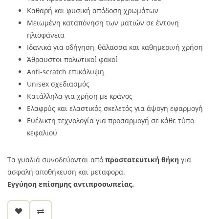
Καθαρή και φυσική απόδοση χρωμάτων
Μειωμένη καταπόνηση των ματιών σε έντονη
ηλιοφάνεια
Ιδανικά για οδήγηση, θάλασσα και καθημερινή χρήση
Άθραυστοι πολωτικοί φακοί
Anti-scratch επικάλυψη
Unisex σχεδιασμός
Κατάλληλα για χρήση με κράνος
Ελαφρύς και ελαστικός σκελετός για άψογη εφαρμογή
Ευέλικτη τεχνολογία για προσαρμογή σε κάθε τύπο
κεφαλιού
Τα γυαλιά συνοδεύονται από
προστατευτική θήκη
για
ασφαλή αποθήκευση και μεταφορά.
Εγγύηση επίσημης αντιπροσωπείας.