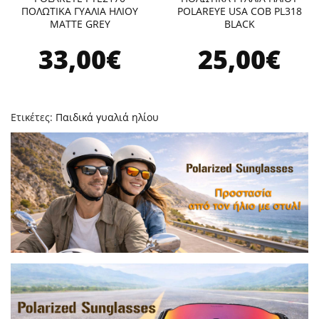
ΠΟΛΩΤΙΚΑ ΓΥΑΛΙΑ ΗΛΙΟΥ
POLAREYE USA COB PL318
MATTE GREY
BLACK
33,00€
25,00€
Ετικέτες:
Παιδικά γυαλιά ηλίου