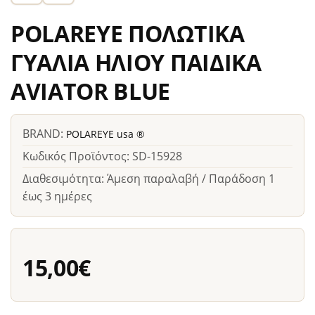
POLAREYE ΠΟΛΩΤΙΚΑ
ΓΥΑΛΙΑ ΗΛΙΟΥ ΠΑΙΔΙΚΑ
AVIATOR BLUE
BRAND:
POLAREYE usa ®
Κωδικός Προϊόντος: SD-15928
Διαθεσιμότητα: Άμεση παραλαβή / Παράδοση 1
έως 3 ημέρες
15,00€