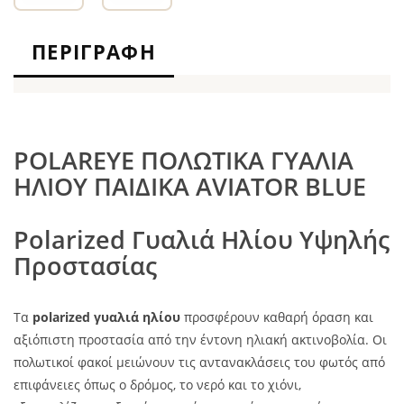
ΠΕΡΙΓΡΑΦΉ
POLAREYE ΠΟΛΩΤΙΚΑ ΓΥΑΛΙΑ
ΗΛΙΟΥ ΠΑΙΔΙΚΑ AVIATOR BLUE
Polarized Γυαλιά Ηλίου Υψηλής
Προστασίας
Τα
polarized γυαλιά ηλίου
προσφέρουν καθαρή όραση και
αξιόπιστη προστασία από την έντονη ηλιακή ακτινοβολία. Οι
πολωτικοί φακοί μειώνουν τις αντανακλάσεις του φωτός από
επιφάνειες όπως ο δρόμος, το νερό και το χιόνι,