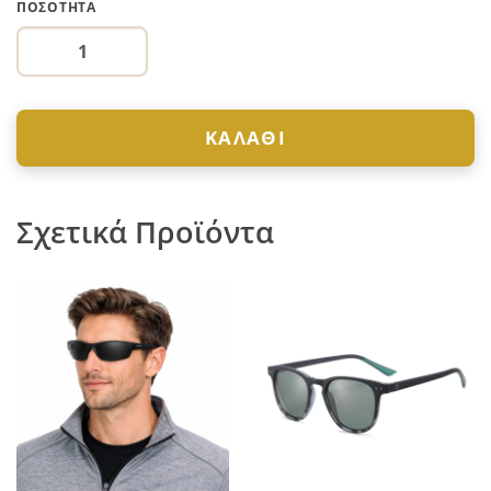
ΠΟΣΌΤΗΤΑ
ΚΑΛΆΘΙ
Σχετικά Προϊόντα