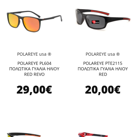
POLAREYE usa ®
POLAREYE usa ®
POLAREYE PL604
POLAREYE PTE2115
ΠΟΛΩΤΙΚΑ ΓΥΑΛΙΑ ΗΛΙΟΥ
ΠΟΛΩΤΙΚΑ ΓΥΑΛΙΑ ΗΛΙΟΥ
RED REVO
RED
29,00€
20,00€