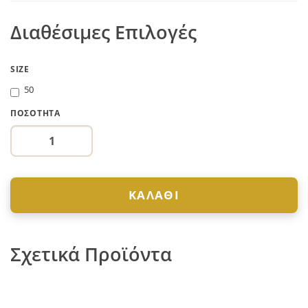
Διαθέσιμες Επιλογές
SIZE
50
ΠΟΣΌΤΗΤΑ
ΚΑΛΆΘΙ
Σχετικά Προϊόντα