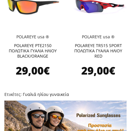
POLAREYE usa ®
POLAREYE usa ®
POLAREYE PTE2150
POLAREYE TR515 SPORT
ΠΟΛΩΤΙΚΑ ΓΥΑΛΙΑ ΗΛΙΟΥ
ΠΟΛΩΤΙΚΑ ΓΥΑΛΙΑ ΗΛΙΟΥ
BLACK/ORANGE
RED
29,00€
29,00€
Ετικέτες:
Γυαλιά ηλίου γυναικεία