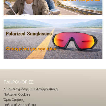
ΠΛΗΡΟΦΟΡΊΕΣ
Λ.Βουλιαγμένης 583 Αργυρούπολη
Πολιτική Cookies
Όροι Χρήσης
Πολιτική Απορρήτου