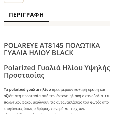
ΠΕΡΙΓΡΑΦΉ
POLAREYE AT8145 ΠΟΛΩΤΙΚΑ
ΓΥΑΛΙΑ ΗΛΙΟΥ BLACK
Polarized Γυαλιά Ηλίου Υψηλής
Προστασίας
Τα
polarized γυαλιά ηλίου
προσφέρουν καθαρή όραση και
αξιόπιστη προστασία από την έντονη ηλιακή ακτινοβολία. Οι
πολωτικοί φακοί μειώνουν τις αντανακλάσεις του φωτός από
επιφάνειες όπως ο δρόμος, το νερό και το χιόνι,