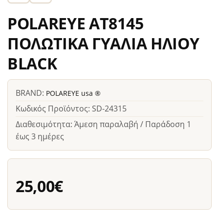
POLAREYE AT8145
ΠΟΛΩΤΙΚΑ ΓΥΑΛΙΑ ΗΛΙΟΥ
BLACK
BRAND:
POLAREYE usa ®
Κωδικός Προϊόντος: SD-24315
Διαθεσιμότητα: Άμεση παραλαβή / Παράδοση 1
έως 3 ημέρες
25,00€