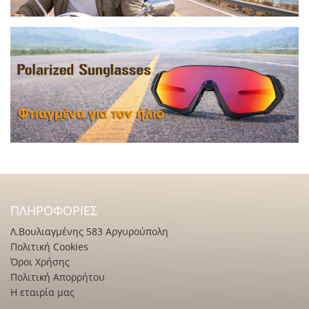
ΠΛΗΡΟΦΟΡΊΕΣ
Λ.Βουλιαγμένης 583 Αργυρούπολη
Πολιτική Cookies
Όροι Χρήσης
Πολιτική Απορρήτου
Η εταιρία μας