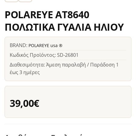
POLAREYE AT8640
ΠΟΛΩΤΙΚΑ ΓΥΑΛΙΑ ΗΛΙΟΥ
BRAND:
POLAREYE usa ®
Κωδικός Προϊόντος: SD-26801
Διαθεσιμότητα: Άμεση παραλαβή / Παράδοση 1
έως 3 ημέρες
39,00€