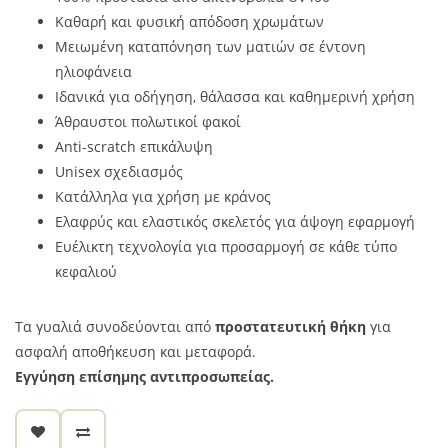
Καθαρή και φυσική απόδοση χρωμάτων
Μειωμένη καταπόνηση των ματιών σε έντονη
ηλιοφάνεια
Ιδανικά για οδήγηση, θάλασσα και καθημερινή χρήση
Άθραυστοι πολωτικοί φακοί
Anti-scratch επικάλυψη
Unisex σχεδιασμός
Κατάλληλα για χρήση με κράνος
Ελαφρύς και ελαστικός σκελετός για άψογη εφαρμογή
Ευέλικτη τεχνολογία για προσαρμογή σε κάθε τύπο
κεφαλιού
Τα γυαλιά συνοδεύονται από
προστατευτική θήκη
για
ασφαλή αποθήκευση και μεταφορά.
Εγγύηση επίσημης αντιπροσωπείας.