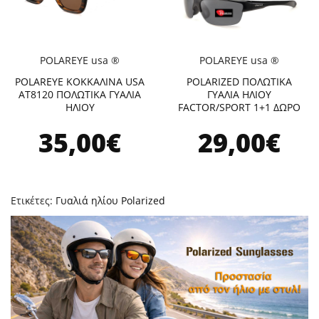
POLAREYE usa ®
POLAREYE usa ®
POLAREYE ΚΟΚΚΑΛΙΝΑ USA
POLARIZED ΠΟΛΩΤΙΚΑ
ΑΤ8120 ΠΟΛΩΤΙΚΑ ΓΥΑΛΙΑ
ΓΥΑΛΙΑ ΗΛΙΟΥ
ΗΛΙΟΥ
FACTOR/SPORT 1+1 ΔΩΡΟ
35,00€
29,00€
Ετικέτες:
Γυαλιά ηλίου Polarized