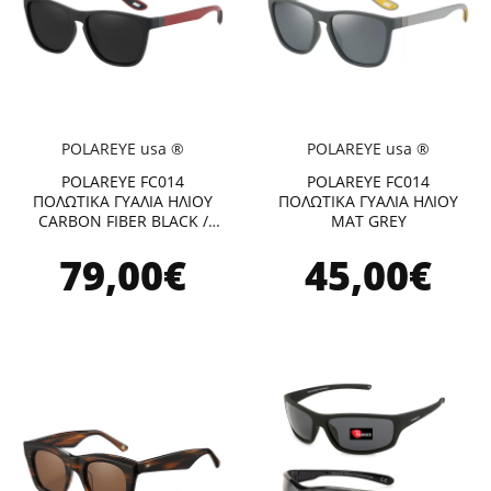
POLAREYE usa ®
POLAREYE usa ®
POLAREYE FC014
POLAREYE FC014
ΠΟΛΩΤΙΚΑ ΓΥΑΛΙΑ ΗΛΙΟΥ
ΠΟΛΩΤΙΚΑ ΓΥΑΛΙΑ ΗΛΙΟΥ
CARBON FIBER BLACK /
MAT GREY
RED
79,00€
45,00€