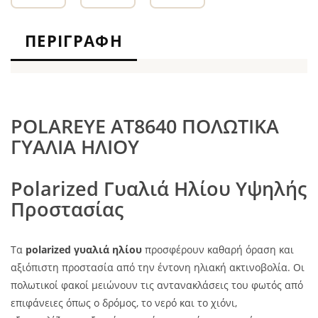
ΠΕΡΙΓΡΑΦΉ
POLAREYE AT8640 ΠΟΛΩΤΙΚΑ
ΓΥΑΛΙΑ ΗΛΙΟΥ
Polarized Γυαλιά Ηλίου Υψηλής
Προστασίας
Τα
polarized γυαλιά ηλίου
προσφέρουν καθαρή όραση και
αξιόπιστη προστασία από την έντονη ηλιακή ακτινοβολία. Οι
πολωτικοί φακοί μειώνουν τις αντανακλάσεις του φωτός από
επιφάνειες όπως ο δρόμος, το νερό και το χιόνι,