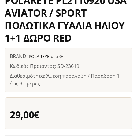
POLAREYE PL2110920 USA
AVIATOR / SPORT
ΠΟΛΩΤΙΚΑ ΓΥΑΛΙΑ ΗΛΙΟΥ
1+1 ΔΩΡΟ RED
BRAND:
POLAREYE usa ®
Κωδικός Προϊόντος: SD-23619
Διαθεσιμότητα: Άμεση παραλαβή / Παράδοση 1
έως 3 ημέρες
29,00€