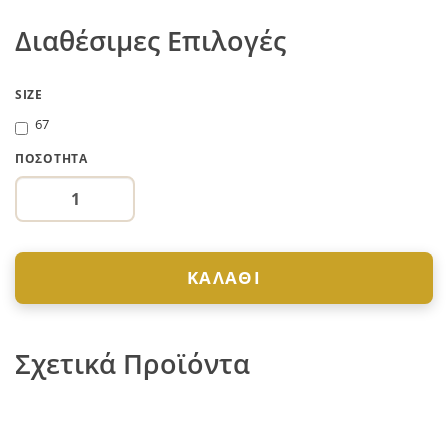
Διαθέσιμες Επιλογές
SIZE
67
ΠΟΣΌΤΗΤΑ
ΚΑΛΆΘΙ
Σχετικά Προϊόντα