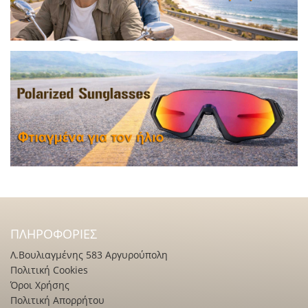
ΠΛΗΡΟΦΟΡΊΕΣ
Λ.Βουλιαγμένης 583 Αργυρούπολη
Πολιτική Cookies
Όροι Χρήσης
Πολιτική Απορρήτου