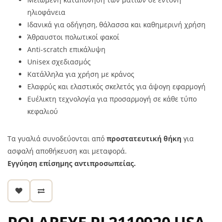
ηλιοφάνεια
Ιδανικά για οδήγηση, θάλασσα και καθημερινή χρήση
Άθραυστοι πολωτικοί φακοί
Anti-scratch επικάλυψη
Unisex σχεδιασμός
Κατάλληλα για χρήση με κράνος
Ελαφρύς και ελαστικός σκελετός για άψογη εφαρμογή
Ευέλικτη τεχνολογία για προσαρμογή σε κάθε τύπο
κεφαλιού
Τα γυαλιά συνοδεύονται από
προστατευτική θήκη
για
ασφαλή αποθήκευση και μεταφορά.
Εγγύηση επίσημης αντιπροσωπείας.