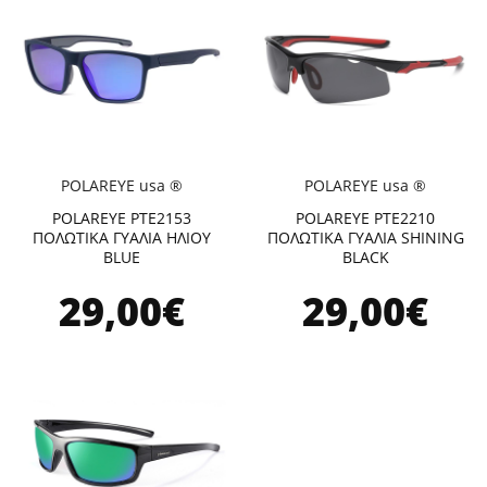
POLAREYE usa ®
POLAREYE usa ®
POLAREYE PTE2153
POLAREYE PTE2210
ΠΟΛΩΤΙΚΑ ΓΥΑΛΙΑ ΗΛΙΟΥ
ΠΟΛΩΤΙΚΑ ΓΥΑΛΙΑ SHINING
BLUE
BLACK
29,00€
29,00€