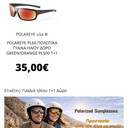
POLAREYE usa ®
POLAREYE PL66 ΠΟΛΩΤΙΚΑ
ΓΥΑΛΙΑ ΗΛΙΟΥ ΔΩΡΟ
GREEN/ORANGE PL500 1+1
35,00€
Ετικέτες:
Γυαλιά ηλίου 1+1 Δώρο