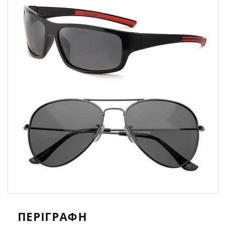
ΠΕΡΙΓΡΑΦΉ