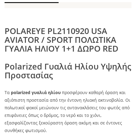
POLAREYE PL2110920 USA
AVIATOR / SPORT ΠΟΛΩΤΙΚΑ
ΓΥΑΛΙΑ ΗΛΙΟΥ 1+1 ΔΩΡΟ RED
Polarized Γυαλιά Ηλίου Υψηλής
Προστασίας
Τα
polarized γυαλιά ηλίου
προσφέρουν καθαρή όραση και
αξιόπιστη προστασία από την έντονη ηλιακή ακτινοβολία. Οι
πολωτικοί φακοί μειώνουν τις αντανακλάσεις του φωτός από
επιφάνειες όπως ο δρόμος, το νερό και το χιόνι,
εξασφαλίζοντας ξεκούραστη όραση ακόμη και σε έντονες
συνθήκες φωτισμού.