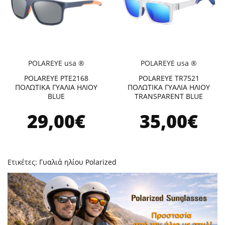
POLAREYE usa ®
POLAREYE usa ®
POLAREYE PTE2168
POLAREYE TR7521
ΠΟΛΩΤΙΚΑ ΓΥΑΛΙΑ ΗΛΙΟΥ
ΠΟΛΩΤΙΚΑ ΓΥΑΛΙΑ ΗΛΙΟΥ
BLUE
TRANSPARENT BLUE
29,00€
35,00€
Ετικέτες:
Γυαλιά ηλίου Polarized