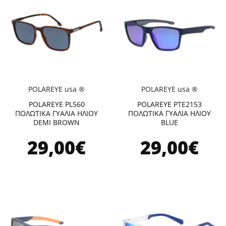
POLAREYE usa ®
POLAREYE usa ®
POLAREYE PL560
POLAREYE PTE2153
ΠΟΛΩΤΙΚΑ ΓΥΑΛΙΑ ΗΛΙΟΥ
ΠΟΛΩΤΙΚΑ ΓΥΑΛΙΑ ΗΛΙΟΥ
DEMI BROWN
BLUE
29,00€
29,00€