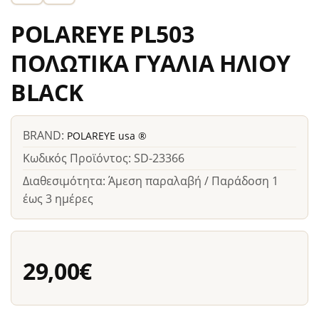
POLAREYE PL503
ΠΟΛΩΤΙΚΑ ΓΥΑΛΙΑ ΗΛΙΟΥ
BLACK
BRAND:
POLAREYE usa ®
Κωδικός Προϊόντος: SD-23366
Διαθεσιμότητα: Άμεση παραλαβή / Παράδοση 1
έως 3 ημέρες
29,00€