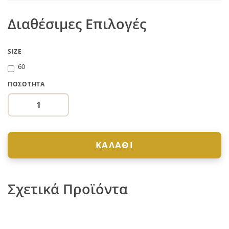
Διαθέσιμες Επιλογές
SIZE
60
ΠΟΣΌΤΗΤΑ
ΚΑΛΆΘΙ
Σχετικά Προϊόντα