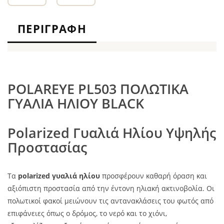
ΠΕΡΙΓΡΑΦΉ
POLAREYE PL503 ΠΟΛΩΤΙΚΑ
ΓΥΑΛΙΑ ΗΛΙΟΥ BLACK
Polarized Γυαλιά Ηλίου Υψηλής
Προστασίας
Τα
polarized γυαλιά ηλίου
προσφέρουν καθαρή όραση και
αξιόπιστη προστασία από την έντονη ηλιακή ακτινοβολία. Οι
πολωτικοί φακοί μειώνουν τις αντανακλάσεις του φωτός από
επιφάνειες όπως ο δρόμος, το νερό και το χιόνι,