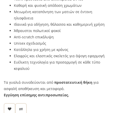
Καθαρή και φυσική απόδοση χρωμάτων
Μειωμένη καταπόνηση των ματιών σε έντονη
ηλιοφάνεια
Ιδανικά για οδήγηση, θάλασσα και καθημερινή χρήση
Άθραυστοι πολωτικοί φακοί
Anti-scratch επικάλυψη
Unisex σχεδιασμός
Κατάλληλα για χρήση με κράνος
Ελαφρύς και ελαστικός σκελετός για άψογη εφαρμογή
Ευέλικτη τεχνολογία για προσαρμογή σε κάθε τύπο
κεφαλιού
Τα γυαλιά συνοδεύονται από
προστατευτική θήκη
για
ασφαλή αποθήκευση και μεταφορά.
Εγγύηση επίσημης αντιπροσωπείας.