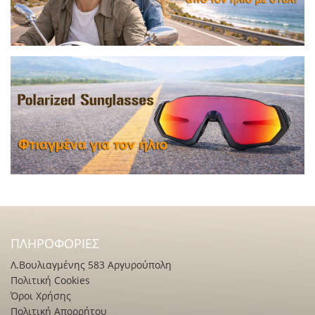
ΠΛΗΡΟΦΟΡΊΕΣ
Λ.Βουλιαγμένης 583 Αργυρούπολη
Πολιτική Cookies
Όροι Χρήσης
Πολιτική Απορρήτου