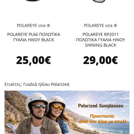
POLAREYE usa ®
POLAREYE usa ®
POLAREYE PL66 ΠΟΛΩΤΙΚΑ
POLAREYE RP2011
ΓΥΑΛΙΑ ΗΛΙΟΥ BLACK
ΠΟΛΩΤΙΚΑ ΓΥΑΛΙΑ ΗΛΙΟΥ
SHINING BLACK
25,00€
29,00€
Ετικέτες:
Γυαλιά ηλίου Polarized