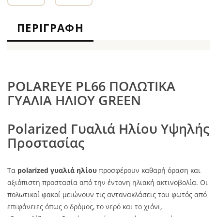
ΠΕΡΙΓΡΑΦΉ
POLAREYE PL66 ΠΟΛΩΤΙΚΑ
ΓΥΑΛΙΑ ΗΛΙΟΥ GREEN
Polarized Γυαλιά Ηλίου Υψηλής
Προστασίας
Τα
polarized γυαλιά ηλίου
προσφέρουν καθαρή όραση και
αξιόπιστη προστασία από την έντονη ηλιακή ακτινοβολία. Οι
πολωτικοί φακοί μειώνουν τις αντανακλάσεις του φωτός από
επιφάνειες όπως ο δρόμος, το νερό και το χιόνι,