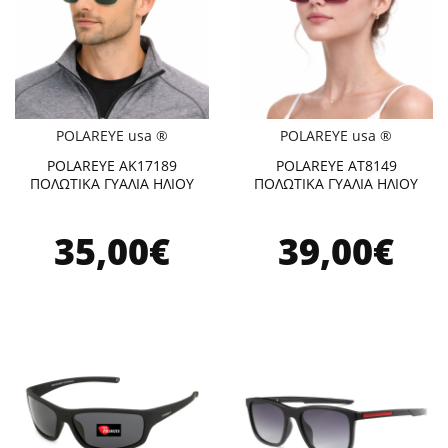
POLAREYE usa ®
POLAREYE usa ®
POLAREYE AK17189
POLAREYE AT8149
ΠΟΛΩΤΙΚΑ ΓΥΑΛΙΑ ΗΛΙΟΥ
ΠΟΛΩΤΙΚΑ ΓΥΑΛΙΑ ΗΛΙΟΥ
35,00€
39,00€