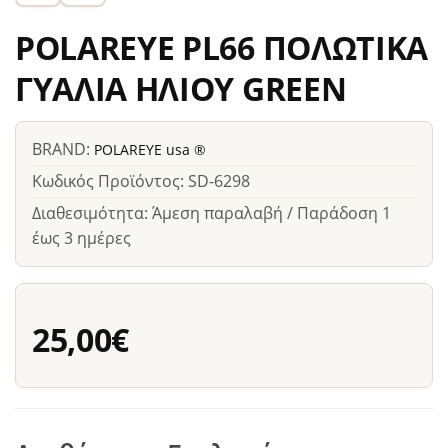
POLAREYE PL66 ΠΟΛΩΤΙΚΑ
ΓΥΑΛΙΑ ΗΛΙΟΥ GREEN
BRAND:
POLAREYE usa ®
Κωδικός Προϊόντος: SD-6298
Διαθεσιμότητα: Άμεση παραλαβή / Παράδοση 1
έως 3 ημέρες
25,00€