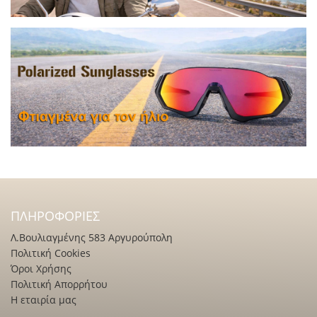
ΠΛΗΡΟΦΟΡΊΕΣ
Λ.Βουλιαγμένης 583 Αργυρούπολη
Πολιτική Cookies
Όροι Χρήσης
Πολιτική Απορρήτου
Η εταιρία μας