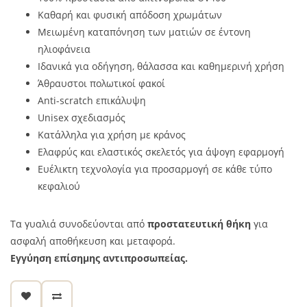
Καθαρή και φυσική απόδοση χρωμάτων
Μειωμένη καταπόνηση των ματιών σε έντονη
ηλιοφάνεια
Ιδανικά για οδήγηση, θάλασσα και καθημερινή χρήση
Άθραυστοι πολωτικοί φακοί
Anti-scratch επικάλυψη
Unisex σχεδιασμός
Κατάλληλα για χρήση με κράνος
Ελαφρύς και ελαστικός σκελετός για άψογη εφαρμογή
Ευέλικτη τεχνολογία για προσαρμογή σε κάθε τύπο
κεφαλιού
Τα γυαλιά συνοδεύονται από
προστατευτική θήκη
για
ασφαλή αποθήκευση και μεταφορά.
Εγγύηση επίσημης αντιπροσωπείας.