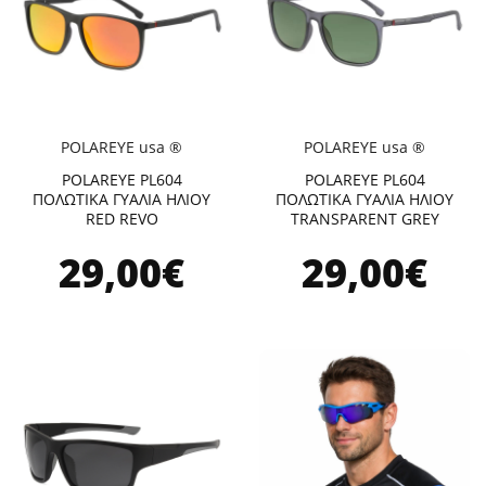
POLAREYE usa ®
POLAREYE usa ®
POLAREYE PL604
POLAREYE PL604
ΠΟΛΩΤΙΚΑ ΓΥΑΛΙΑ ΗΛΙΟΥ
ΠΟΛΩΤΙΚΑ ΓΥΑΛΙΑ ΗΛΙΟΥ
RED REVO
TRANSPARENT GREY
29,00€
29,00€