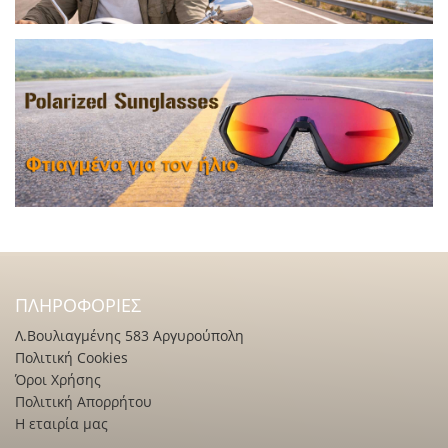
ΠΛΗΡΟΦΟΡΊΕΣ
Λ.Βουλιαγμένης 583 Αργυρούπολη
Πολιτική Cookies
Όροι Χρήσης
Πολιτική Απορρήτου
Η εταιρία μας