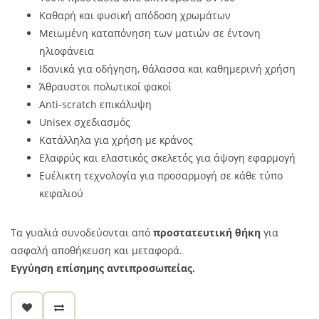
Καθαρή και φυσική απόδοση χρωμάτων
Μειωμένη καταπόνηση των ματιών σε έντονη
ηλιοφάνεια
Ιδανικά για οδήγηση, θάλασσα και καθημερινή χρήση
Άθραυστοι πολωτικοί φακοί
Anti-scratch επικάλυψη
Unisex σχεδιασμός
Κατάλληλα για χρήση με κράνος
Ελαφρύς και ελαστικός σκελετός για άψογη εφαρμογή
Ευέλικτη τεχνολογία για προσαρμογή σε κάθε τύπο
κεφαλιού
Τα γυαλιά συνοδεύονται από
προστατευτική θήκη
για
ασφαλή αποθήκευση και μεταφορά.
Εγγύηση επίσημης αντιπροσωπείας.