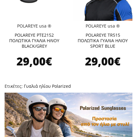
POLAREYE usa ®
POLAREYE usa ®
POLAREYE PTE2152
POLAREYE TR515
ΠΟΛΩΤΙΚΑ ΓΥΑΛΙΑ ΗΛΙΟΥ
ΠΟΛΩΤΙΚΑ ΓΥΑΛΙΑ ΗΛΙΟΥ
BLACK/GREY
SPORT BLUE
29,00€
29,00€
Ετικέτες:
Γυαλιά ηλίου Polarized