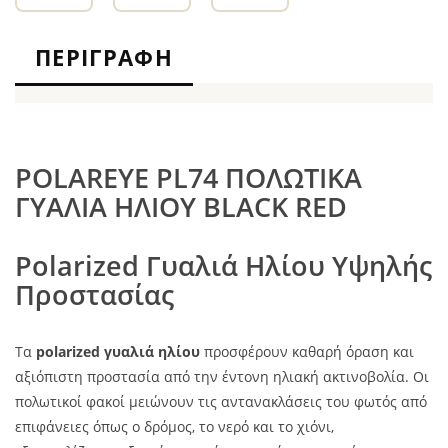
ΠΕΡΙΓΡΑΦΉ
POLAREYE PL74 ΠΟΛΩΤΙΚΑ
ΓΥΑΛΙΑ ΗΛΙΟΥ BLACK RED
Polarized Γυαλιά Ηλίου Υψηλής
Προστασίας
Τα
polarized γυαλιά ηλίου
προσφέρουν καθαρή όραση και
αξιόπιστη προστασία από την έντονη ηλιακή ακτινοβολία. Οι
πολωτικοί φακοί μειώνουν τις αντανακλάσεις του φωτός από
επιφάνειες όπως ο δρόμος, το νερό και το χιόνι,