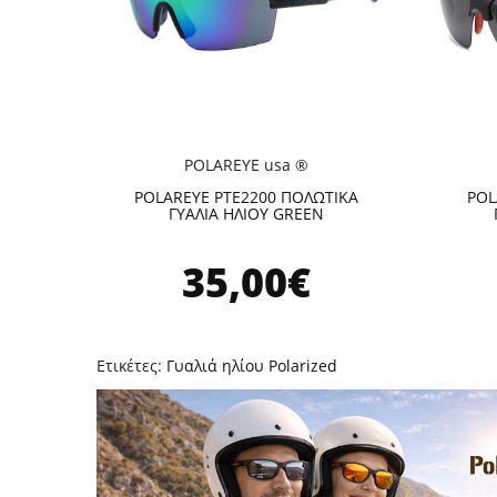
POLAREYE usa ®
POLAREYE PTE2200 ΠΟΛΩΤΙΚΑ
POL
ΓΥΑΛΙΑ ΗΛΙΟΥ GREEN
35,00€
Ετικέτες:
Γυαλιά ηλίου Polarized