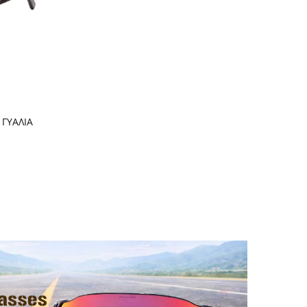
 ΓΥΑΛΙΑ