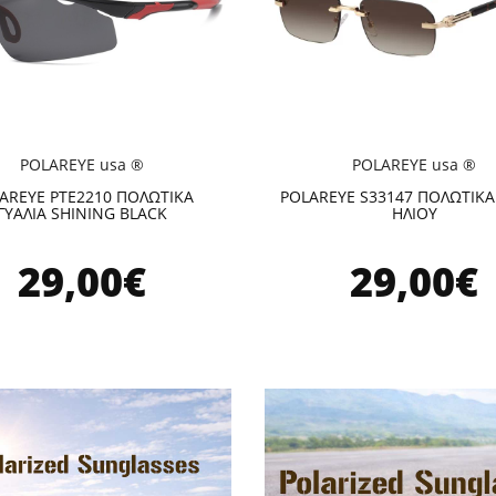
POLAREYE usa ®
POLAREYE usa ®
AREYE PTE2210 ΠΟΛΩΤΙΚΑ
POLAREYE S33147 ΠΟΛΩΤΙΚΑ
ΓΥΑΛΙΑ SHINING BLACK
ΗΛΙΟΥ
29,00€
29,00€