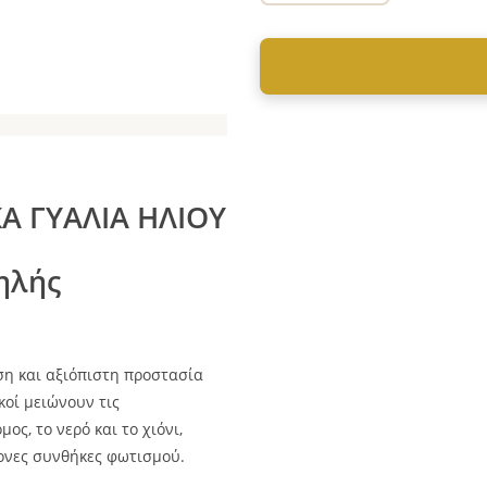
Α ΓΥΑΛΙΑ ΗΛΙΟΥ
ηλής
η και αξιόπιστη προστασία
κοί μειώνουν τις
ς, το νερό και το χιόνι,
ονες συνθήκες φωτισμού.