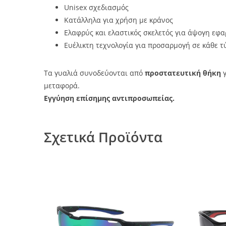
Unisex σχεδιασμός
Κατάλληλα για χρήση με κράνος
Ελαφρύς και ελαστικός σκελετός για άψογη εφ
Ευέλικτη τεχνολογία για προσαρμογή σε κάθε τ
Τα γυαλιά συνοδεύονται από
προστατευτική θήκη
γ
μεταφορά.
Εγγύηση επίσημης αντιπροσωπείας.
Σχετικά Προϊόντα