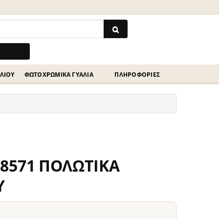
ΗΛΊΟΥ
ΦΩΤΟΧΡΩΜΙΚΆ ΓΥΑΛΙΆ
ΠΛΗΡΟΦΟΡΙΕΣ
8571 ΠΟΛΩΤΙΚΑ
Υ