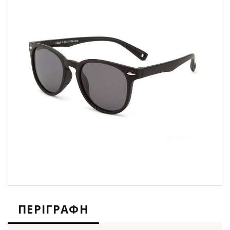
ΠΕΡΙΓΡΑΦΉ