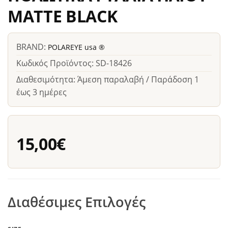
MATTE BLACK
BRAND:
POLAREYE usa ®
Κωδικός Προϊόντος: SD-18426
Διαθεσιμότητα: Άμεση παραλαβή / Παράδοση 1
έως 3 ημέρες
15,00€
Διαθέσιμες Επιλογές