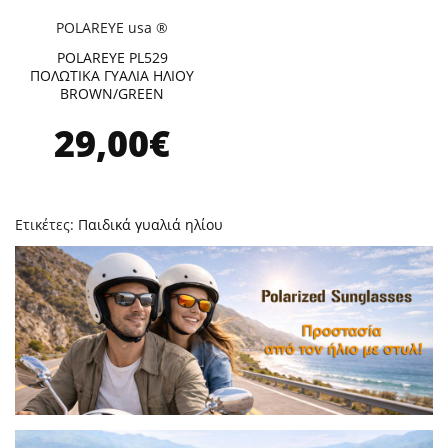
POLAREYE usa ®
POLAREYE PL529
ΠΟΛΩΤΙΚΑ ΓΥΑΛΙΑ ΗΛΙΟΥ
BROWN/GREEN
29,00€
Ετικέτες:
Παιδικά γυαλιά ηλίου