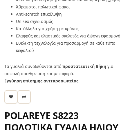
Άθραυστοι πολωτικοί φακοί
Anti-scratch επικάλυψη
Unisex σχεδιασμός
Κατάλληλα για χρήση με κράνος
Ελαφρύς και ελαστικός σκελετός για άψογη εφαρμογή
Ευέλικτη τεχνολογία για προσαρμογή σε κάθε τύπο
κεφαλιού
Τα γυαλιά συνοδεύονται από
προστατευτική θήκη
για
ασφαλή αποθήκευση και μεταφορά.
Εγγύηση επίσημης αντιπροσωπείας.
POLAREYE S8223
ΠΟΛΩΤΙΚΑ ΓΥΑΛΙΑ ΗΛΙΟΥ