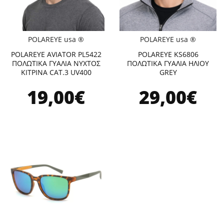
POLAREYE usa ®
POLAREYE usa ®
POLAREYE AVIATOR PL5422
POLAREYE KS6806
ΠΟΛΩΤΙΚΑ ΓΥΑΛΙΑ ΝΥΧΤΟΣ
ΠΟΛΩΤΙΚΑ ΓΥΑΛΙΑ ΗΛΙΟΥ
ΚΙΤΡΙΝΑ CAT.3 UV400
GREY
19,00€
29,00€