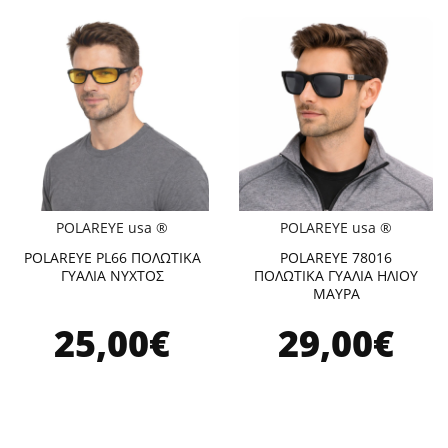
POLAREYE usa ®
POLAREYE usa ®
POLAREYE PL66 ΠΟΛΩΤΙΚΑ
POLAREYE 78016
ΓΥΑΛΙΑ ΝΥΧΤΟΣ
ΠΟΛΩΤΙΚΑ ΓΥΑΛΙΑ ΗΛΙΟΥ
ΜΑΥΡΑ
25,00€
29,00€