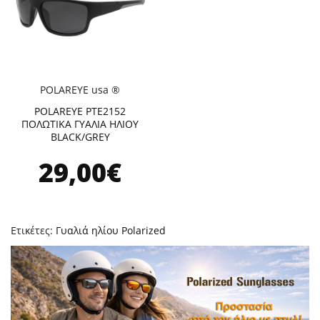
POLAREYE usa ®
POLAREYE PTE2152
ΠΟΛΩΤΙΚΑ ΓΥΑΛΙΑ ΗΛΙΟΥ
BLACK/GREY
29,00€
Ετικέτες:
Γυαλιά ηλίου Polarized