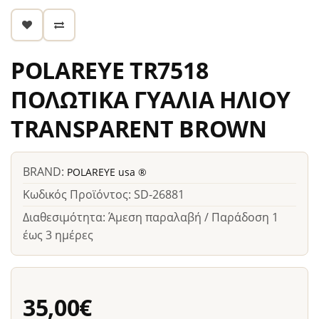
POLAREYE TR7518
ΠΟΛΩΤΙΚΑ ΓΥΑΛΙΑ ΗΛΙΟΥ
TRANSPARENT BROWN
BRAND:
POLAREYE usa ®
Κωδικός Προϊόντος: SD-26881
Διαθεσιμότητα: Άμεση παραλαβή / Παράδοση 1
έως 3 ημέρες
35,00€