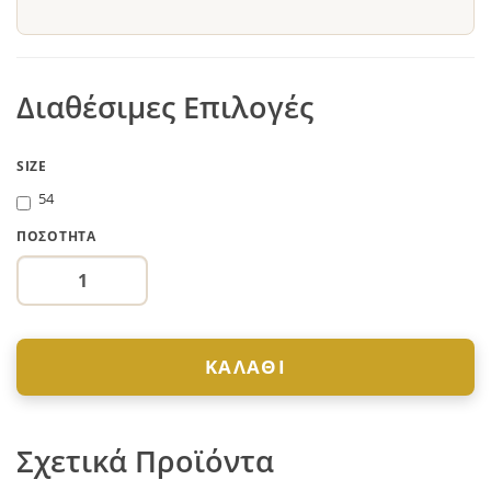
Διαθέσιμες Επιλογές
SIZE
54
ΠΟΣΌΤΗΤΑ
ΚΑΛΆΘΙ
Σχετικά Προϊόντα