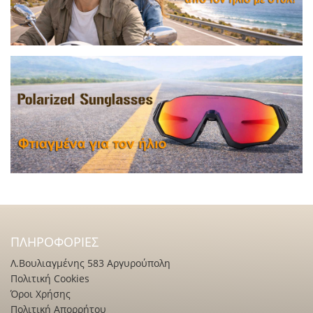
ΠΛΗΡΟΦΟΡΊΕΣ
Λ.Βουλιαγμένης 583 Αργυρούπολη
Πολιτική Cookies
Όροι Χρήσης
Πολιτική Απορρήτου