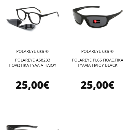
POLAREYE usa ®
POLAREYE usa ®
POLAREYE AS8233
POLAREYE PL66 ΠΟΛΩΤΙΚΑ
ΠΟΛΩΤΙΚΑ ΓΥΑΛΙΑ ΗΛΙΟΥ
ΓΥΑΛΙΑ ΗΛΙΟΥ BLACK
25,00€
25,00€