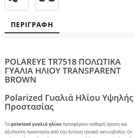
ΠΕΡΙΓΡΑΦΉ
POLAREYE TR7518 ΠΟΛΩΤΙΚΑ
ΓΥΑΛΙΑ ΗΛΙΟΥ TRANSPARENT
BROWN
Polarized Γυαλιά Ηλίου Υψηλής
Προστασίας
Τα
polarized γυαλιά ηλίου
προσφέρουν καθαρή όραση και
αξιόπιστη προστασία από την έντονη ηλιακή ακτινοβολία. Οι