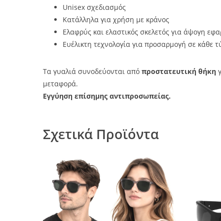
Unisex σχεδιασμός
Κατάλληλα για χρήση με κράνος
Ελαφρύς και ελαστικός σκελετός για άψογη εφ
Ευέλικτη τεχνολογία για προσαρμογή σε κάθε τ
Τα γυαλιά συνοδεύονται από
προστατευτική θήκη
γ
μεταφορά.
Εγγύηση επίσημης αντιπροσωπείας.
Σχετικά Προϊόντα