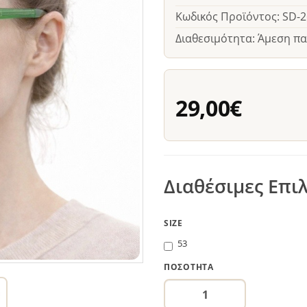
Κωδικός Προϊόντος: SD-
Διαθεσιμότητα: Άμεση π
29,00€
Διαθέσιμες Επι
SIZE
53
ΠΟΣΌΤΗΤΑ