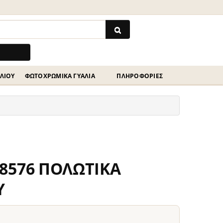
ΗΛΊΟΥ
ΦΩΤΟΧΡΩΜΙΚΆ ΓΥΑΛΙΆ
ΠΛΗΡΟΦΟΡΙΕΣ
8576 ΠΟΛΩΤΙΚΑ
Υ