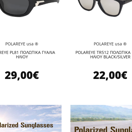
POLAREYE usa ®
POLAREYE usa ®
EYE PL81 ΠΟΛΩΤΙΚΑ ΓΥΑΛΙΑ
POLAREYE TR512 ΠΟΛΩΤΙΚΑ 
ΗΛΙΟΥ
ΗΛΙΟΥ BLACK/SILVER
29,00€
22,00€