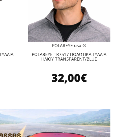
POLAREYE usa ®
ΓΥΑΛΙΑ
POLAREYE TR7517 ΠΟΛΩΤΙΚΑ ΓΥΑΛΙΑ
ΗΛΙΟΥ TRANSPARENT/BLUE
32,00€