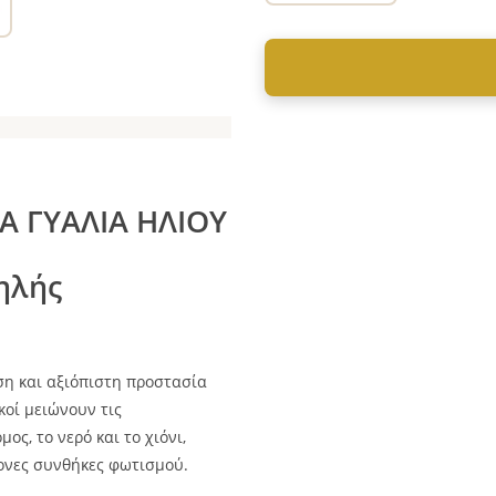
Α ΓΥΑΛΙΑ ΗΛΙΟΥ
ηλής
η και αξιόπιστη προστασία
κοί μειώνουν τις
ς, το νερό και το χιόνι,
ονες συνθήκες φωτισμού.