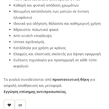
Καθαρή και φυσική απόδοση χρωμάτων
Μειωμένη καταπόνηση των ματιών σε έντονη
ηλιοφάνεια
Ιδανικά για οδήγηση, θάλασσα και καθημερινή χρήση
Άθραυστοι πολωτικοί φακοί
Anti-scratch επικάλυψη
Unisex σχεδιασμός
Κατάλληλα για χρήση με κράνος
Ελαφρύς και ελαστικός σκελετός για άψογη εφαρμογή
Ευέλικτη τεχνολογία για προσαρμογή σε κάθε τύπο
κεφαλιού
Τα γυαλιά συνοδεύονται από
προστατευτική θήκη
για
ασφαλή αποθήκευση και μεταφορά.
Εγγύηση επίσημης αντιπροσωπείας.