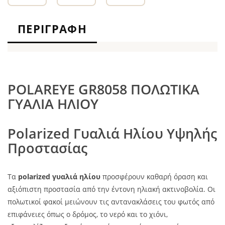
ΠΕΡΙΓΡΑΦΉ
POLAREYE GR8058 ΠΟΛΩΤΙΚΑ
ΓΥΑΛΙΑ ΗΛΙΟΥ
Polarized Γυαλιά Ηλίου Υψηλής
Προστασίας
Τα
polarized γυαλιά ηλίου
προσφέρουν καθαρή όραση και
αξιόπιστη προστασία από την έντονη ηλιακή ακτινοβολία. Οι
πολωτικοί φακοί μειώνουν τις αντανακλάσεις του φωτός από
επιφάνειες όπως ο δρόμος, το νερό και το χιόνι,