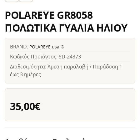
POLAREYE GR8058
ΠΟΛΩΤΙΚΑ ΓΥΑΛΙΑ ΗΛΙΟΥ
BRAND:
POLAREYE usa ®
Κωδικός Προϊόντος: SD-24373
Διαθεσιμότητα: Άμεση παραλαβή / Παράδοση 1
έως 3 ημέρες
35,00€