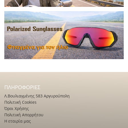
ΠΛΗΡΟΦΟΡΊΕΣ
Λ.Βουλιαγμένης 583 Αργυρούπολη
Πολιτική Cookies
Όροι Χρήσης
Πολιτική Απορρήτου
Η εταιρία μας