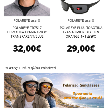
POLAREYE usa ®
POLAREYE usa ®
POLAREYE TR7517
POLAREYE PL66 ΠΟΛΩΤΙΚΑ
ΠΟΛΩΤΙΚΑ ΓΥΑΛΙΑ ΗΛΙΟΥ
ΓΥΑΛΙΑ ΗΛΙΟΥ BLACK &
TRANSPARENT/BLUE
ORANGE 1+1 ΔΩΡΟ
32,00€
29,00€
Ετικέτες:
Γυαλιά ηλίου Polarized