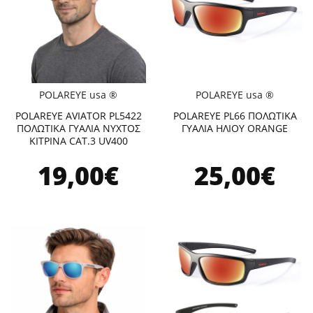
POLAREYE usa ®
POLAREYE usa ®
POLAREYE AVIATOR PL5422
POLAREYE PL66 ΠΟΛΩΤΙΚΑ
ΠΟΛΩΤΙΚΑ ΓΥΑΛΙΑ ΝΥΧΤΟΣ
ΓΥΑΛΙΑ ΗΛΙΟΥ ORANGE
ΚΙΤΡΙΝΑ CAT.3 UV400
19,00€
25,00€