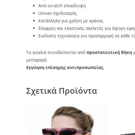
Anti-scratch επικάλυψη
Unisex σχεδιασμός
Κατάλληλα για χρήση με κράνος
Ελαφρύς και ελαστικός σκελετός για άψογη εφ
Ευέλικτη τεχνολογία για προσαρμογή σε κάθε τ
Τα γυαλιά συνοδεύονται από
προστατευτική θήκη
γ
μεταφορά.
Εγγύηση επίσημης αντιπροσωπείας.
Σχετικά Προϊόντα