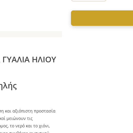
 ΓΥΑΛΙΑ ΗΛΙΟΥ
ηλής
η και αξιόπιστη προστασία
κοί μειώνουν τις
ς, το νερό και το χιόνι,