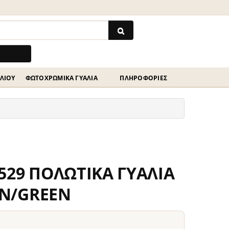
ΗΛΊΟΥ
ΦΩΤΟΧΡΩΜΙΚΆ ΓΥΑΛΙΆ
ΠΛΗΡΟΦΟΡΙΕΣ
529 ΠΟΛΩΤΙΚΑ ΓΥΑΛΙΑ
N/GREEN