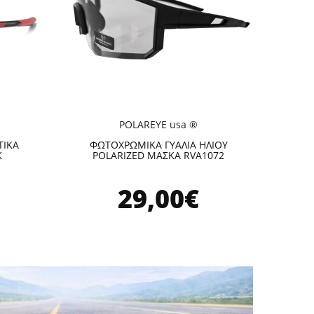
POLAREYE usa ®
ΤΙΚΑ
ΦΩΤΟΧΡΩΜΙΚΑ ΓΥΑΛΙΑ ΗΛΙΟΥ
K
POLARIZED ΜΑΣΚΑ RVA1072
29,00€