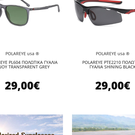
POLAREYE usa ®
POLAREYE usa ®
EYE PL604 ΠΟΛΩΤΙΚΑ ΓΥΑΛΙΑ
POLAREYE PTE2210 ΠΟΛΩ
ΙΟΥ TRANSPARENT GREY
ΓΥΑΛΙΑ SHINING BLAC
29,00€
29,00€