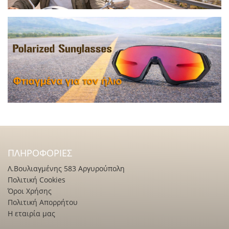
ΠΛΗΡΟΦΟΡΊΕΣ
Λ.Βουλιαγμένης 583 Αργυρούπολη
Πολιτική Cookies
Όροι Χρήσης
Πολιτική Απορρήτου
Η εταιρία μας