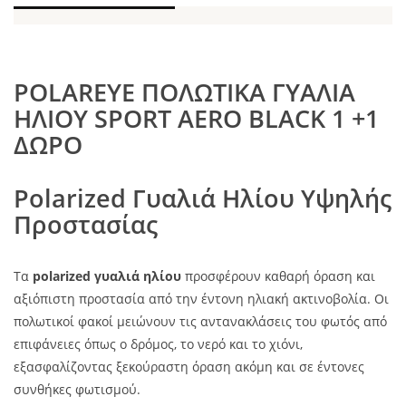
POLAREYE ΠΟΛΩΤΙΚΑ ΓΥΑΛΙΑ
ΗΛΙΟΥ SPORT AERO BLACK 1 +1
ΔΩΡΟ
Polarized Γυαλιά Ηλίου Υψηλής
Προστασίας
Τα
polarized γυαλιά ηλίου
προσφέρουν καθαρή όραση και
αξιόπιστη προστασία από την έντονη ηλιακή ακτινοβολία. Οι
πολωτικοί φακοί μειώνουν τις αντανακλάσεις του φωτός από
επιφάνειες όπως ο δρόμος, το νερό και το χιόνι,
εξασφαλίζοντας ξεκούραστη όραση ακόμη και σε έντονες
συνθήκες φωτισμού.