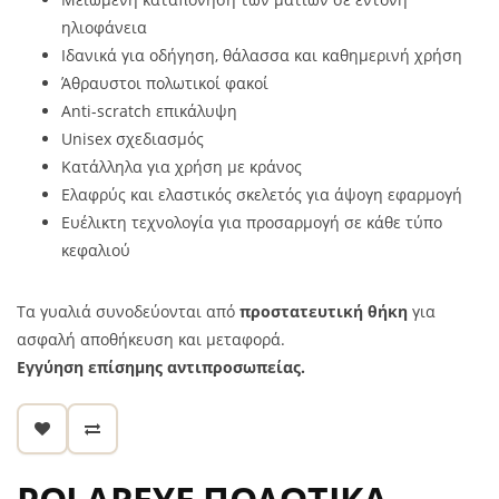
ηλιοφάνεια
Ιδανικά για οδήγηση, θάλασσα και καθημερινή χρήση
Άθραυστοι πολωτικοί φακοί
Anti-scratch επικάλυψη
Unisex σχεδιασμός
Κατάλληλα για χρήση με κράνος
Ελαφρύς και ελαστικός σκελετός για άψογη εφαρμογή
Ευέλικτη τεχνολογία για προσαρμογή σε κάθε τύπο
κεφαλιού
Τα γυαλιά συνοδεύονται από
προστατευτική θήκη
για
ασφαλή αποθήκευση και μεταφορά.
Εγγύηση επίσημης αντιπροσωπείας.