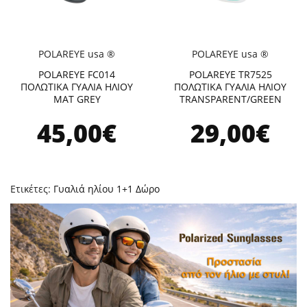
POLAREYE usa ®
POLAREYE usa ®
POLAREYE FC014
POLAREYE TR7525
ΠΟΛΩΤΙΚΑ ΓΥΑΛΙΑ ΗΛΙΟΥ
ΠΟΛΩΤΙΚΑ ΓΥΑΛΙΑ ΗΛΙΟΥ
MAT GREY
TRANSPARENT/GREEN
45,00€
29,00€
Ετικέτες:
Γυαλιά ηλίου 1+1 Δώρο