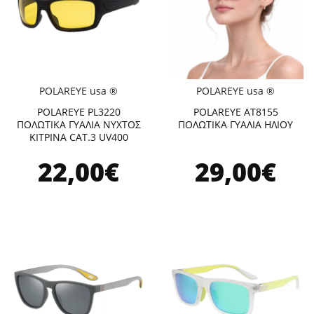
POLAREYE usa ®
POLAREYE usa ®
POLAREYE PL3220
POLAREYE AT8155
ΠΟΛΩΤΙΚΑ ΓΥΑΛΙΑ ΝΥΧΤΟΣ
ΠΟΛΩΤΙΚΑ ΓΥΑΛΙΑ ΗΛΙΟΥ
ΚΙΤΡΙΝΑ CAT.3 UV400
22,00€
29,00€