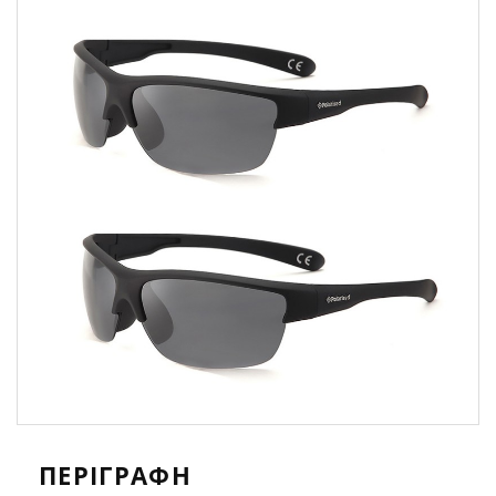
ΠΕΡΙΓΡΑΦΉ