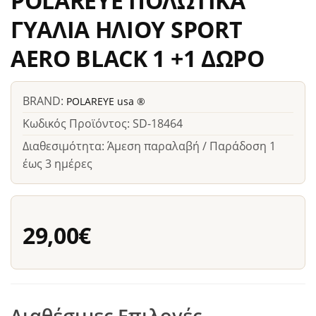
POLAREYE ΠΟΛΩΤΙΚΑ
ΓΥΑΛΙΑ ΗΛΙΟΥ SPORT
AERO BLACK 1 +1 ΔΩΡΟ
BRAND:
POLAREYE usa ®
Κωδικός Προϊόντος: SD-18464
Διαθεσιμότητα: Άμεση παραλαβή / Παράδοση 1
έως 3 ημέρες
29,00€
Διαθέσιμες Επιλογές