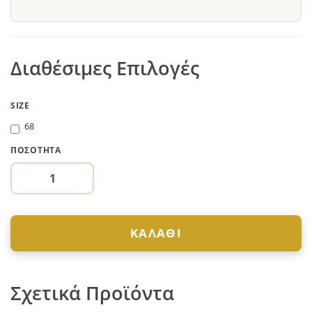
Διαθέσιμες Επιλογές
SIZE
68
ΠΟΣΌΤΗΤΑ
ΚΑΛΆΘΙ
Σχετικά Προϊόντα