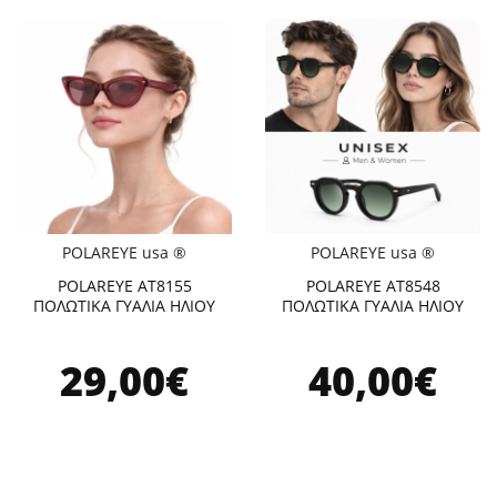
POLAREYE usa ®
POLAREYE usa ®
POLAREYE AT8155
POLAREYE AT8548
ΠΟΛΩΤΙΚΑ ΓΥΑΛΙΑ ΗΛΙΟΥ
ΠΟΛΩΤΙΚΑ ΓΥΑΛΙΑ ΗΛΙΟΥ
29,00€
40,00€