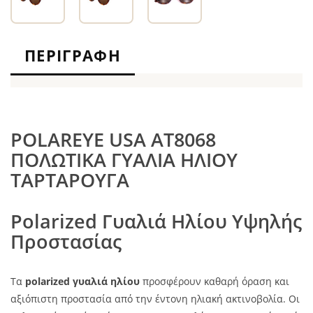
ΠΕΡΙΓΡΑΦΉ
POLAREYE USA ΑΤ8068
ΠΟΛΩΤΙΚΑ ΓΥΑΛΙΑ ΗΛΙΟΥ
ΤΑΡΤΑΡΟΥΓΑ
Polarized Γυαλιά Ηλίου Υψηλής
Προστασίας
Τα
polarized γυαλιά ηλίου
προσφέρουν καθαρή όραση και
αξιόπιστη προστασία από την έντονη ηλιακή ακτινοβολία. Οι