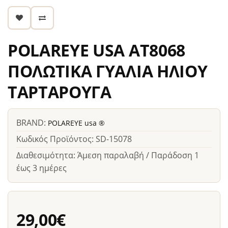
POLAREYE USA ΑΤ8068
ΠΟΛΩΤΙΚΑ ΓΥΑΛΙΑ ΗΛΙΟΥ
ΤΑΡΤΑΡΟΥΓΑ
BRAND:
POLAREYE usa ®
Κωδικός Προϊόντος: SD-15078
Διαθεσιμότητα: Άμεση παραλαβή / Παράδοση 1
έως 3 ημέρες
29,00€