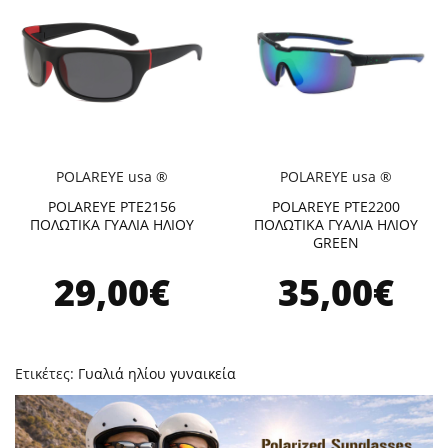
POLAREYE usa ®
POLAREYE usa ®
POLAREYE PTE2156
POLAREYE PTE2200
ΠΟΛΩΤΙΚΑ ΓΥΑΛΙΑ ΗΛΙΟΥ
ΠΟΛΩΤΙΚΑ ΓΥΑΛΙΑ ΗΛΙΟΥ
GREEN
29,00€
35,00€
Ετικέτες:
Γυαλιά ηλίου γυναικεία