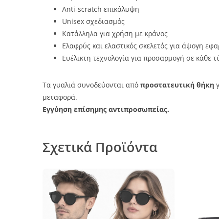
Anti-scratch επικάλυψη
Unisex σχεδιασμός
Κατάλληλα για χρήση με κράνος
Ελαφρύς και ελαστικός σκελετός για άψογη εφ
Ευέλικτη τεχνολογία για προσαρμογή σε κάθε τ
Τα γυαλιά συνοδεύονται από
προστατευτική θήκη
γ
μεταφορά.
Εγγύηση επίσημης αντιπροσωπείας.
Σχετικά Προϊόντα