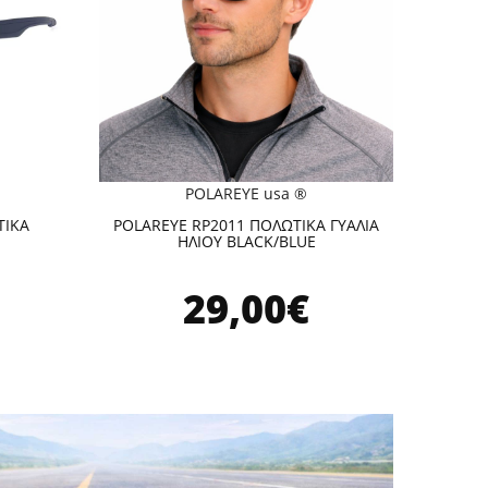
POLAREYE usa ®
ΤΙΚΑ
POLAREYE RP2011 ΠΟΛΩΤΙΚΑ ΓΥΑΛΙΑ
ΗΛΙΟΥ BLACK/BLUE
29,00€