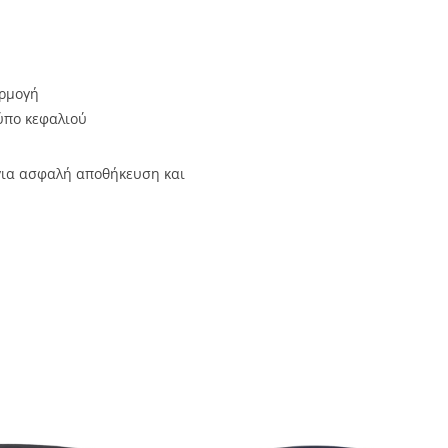
αρμογή
ύπο κεφαλιού
ια ασφαλή αποθήκευση και