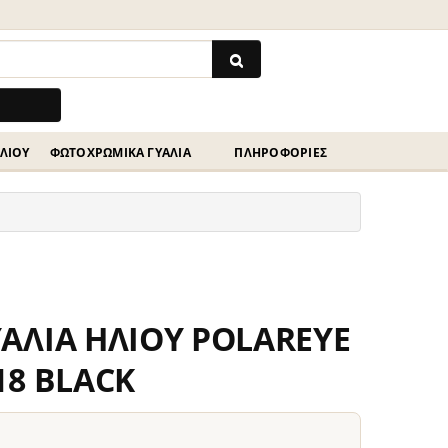
ΗΛΊΟΥ
ΦΩΤΟΧΡΩΜΙΚΆ ΓΥΑΛΙΆ
ΠΛΗΡΟΦΟΡΙΕΣ
ΑΛΙΑ ΗΛΙΟΥ POLAREYE
18 BLACK