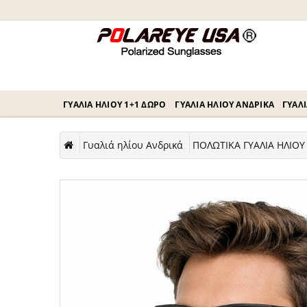
ΓΥΑΛΙΆ ΗΛΊΟΥ 1+1 ΔΏΡΟ
ΓΥΑΛΙΆ ΗΛΊΟΥ ΑΝΔΡΙΚΆ
ΓΥΑΛΙ
Γυαλιά ηλίου Ανδρικά
ΠΟΛΩΤΙΚΑ ΓΥΑΛΙΑ ΗΛΙΟΥ