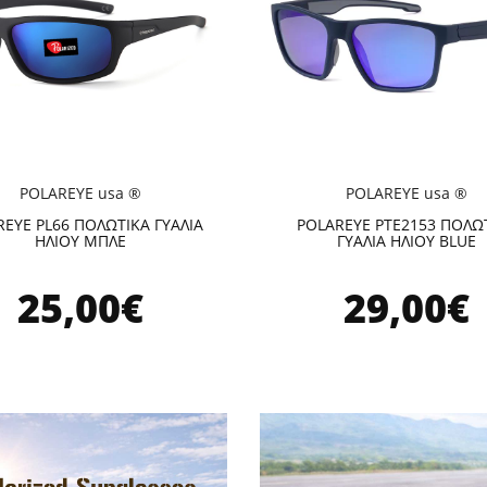
POLAREYE usa ®
POLAREYE usa ®
EYE PL66 ΠΟΛΩΤΙΚΑ ΓΥΑΛΙΑ
POLAREYE PTE2153 ΠΟΛΩ
ΗΛΙΟΥ ΜΠΛΕ
ΓΥΑΛΙΑ ΗΛΙΟΥ BLUE
25,00€
29,00€