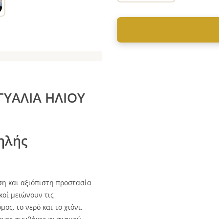
ΓΥΑΛΙΑ ΗΛΙΟΥ
ηλής
η και αξιόπιστη προστασία
κοί μειώνουν τις
ς, το νερό και το χιόνι,