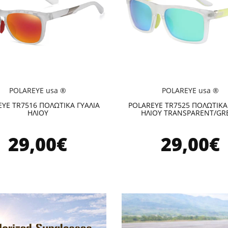
POLAREYE usa ®
POLAREYE usa ®
YE TR7516 ΠΟΛΩΤΙΚΑ ΓΥΑΛΙΑ
POLAREYE TR7525 ΠΟΛΩΤΙΚΑ
ΗΛΙΟΥ
ΗΛΙΟΥ TRANSPARENT/GR
29,00€
29,00€