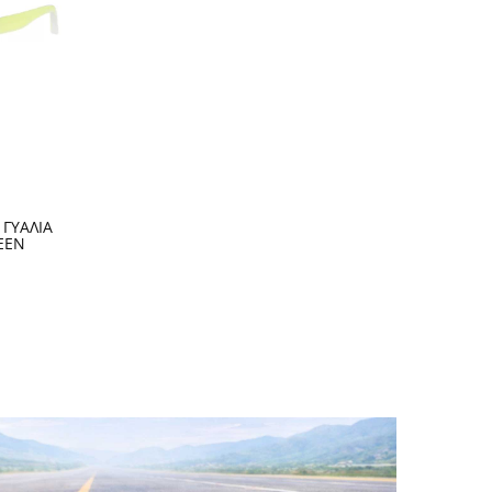
 ΓΥΑΛΙΑ
EEN