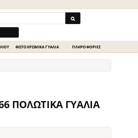
ΗΛΊΟΥ
ΦΩΤΟΧΡΩΜΙΚΆ ΓΥΑΛΙΆ
ΠΛΗΡΟΦΟΡΙΕΣ
66 ΠΟΛΩΤΙΚΑ ΓΥΑΛΙΑ