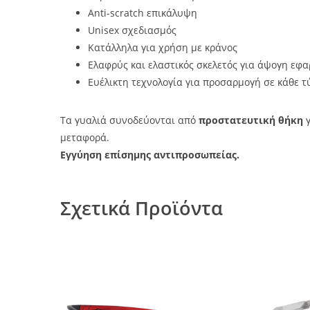
Anti-scratch επικάλυψη
Unisex σχεδιασμός
Κατάλληλα για χρήση με κράνος
Ελαφρύς και ελαστικός σκελετός για άψογη εφ
Ευέλικτη τεχνολογία για προσαρμογή σε κάθε τ
Τα γυαλιά συνοδεύονται από
προστατευτική θήκη
γ
μεταφορά.
Εγγύηση επίσημης αντιπροσωπείας.
Σχετικά Προϊόντα