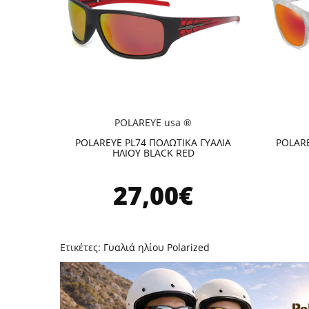
POLAREYE usa ®
POLAREYE PL74 ΠΟΛΩΤΙΚΑ ΓΥΑΛΙΑ
POLARE
ΗΛΙΟΥ BLACK RED
27,00€
Ετικέτες:
Γυαλιά ηλίου Polarized