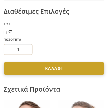
Διαθέσιμες Επιλογές
SIZE
67
ΠΟΣΌΤΗΤΑ
ΚΑΛΆΘΙ
Σχετικά Προϊόντα