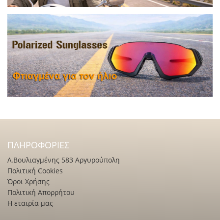
ΠΛΗΡΟΦΟΡΊΕΣ
Λ.Βουλιαγμένης 583 Αργυρούπολη
Πολιτική Cookies
Όροι Χρήσης
Πολιτική Απορρήτου
Η εταιρία μας