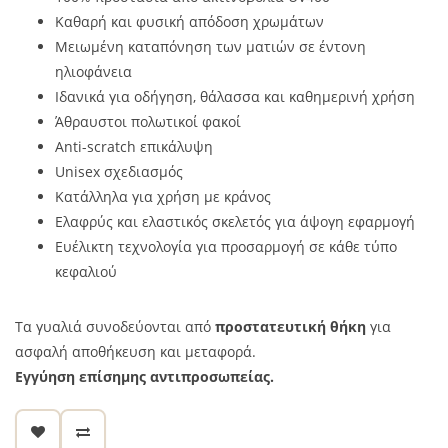
Καθαρή και φυσική απόδοση χρωμάτων
Μειωμένη καταπόνηση των ματιών σε έντονη
ηλιοφάνεια
Ιδανικά για οδήγηση, θάλασσα και καθημερινή χρήση
Άθραυστοι πολωτικοί φακοί
Anti-scratch επικάλυψη
Unisex σχεδιασμός
Κατάλληλα για χρήση με κράνος
Ελαφρύς και ελαστικός σκελετός για άψογη εφαρμογή
Ευέλικτη τεχνολογία για προσαρμογή σε κάθε τύπο
κεφαλιού
Τα γυαλιά συνοδεύονται από
προστατευτική θήκη
για
ασφαλή αποθήκευση και μεταφορά.
Εγγύηση επίσημης αντιπροσωπείας.