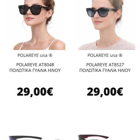
POLAREYE usa ®
POLAREYE usa ®
POLAREYE AT8048
POLAREYE AT8527
ΠΟΛΩΤΙΚΑ ΓΥΑΛΙΑ ΗΛΙΟΥ
ΠΟΛΩΤΙΚΑ ΓΥΑΛΙΑ ΗΛΙΟΥ
29,00€
29,00€