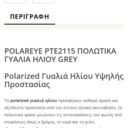
ΠΕΡΙΓΡΑΦΉ
POLAREYE PTE2115 ΠΟΛΩΤΙΚΑ
ΓΥΑΛΙΑ ΗΛΙΟΥ GREY
Polarized Γυαλιά Ηλίου Υψηλής
Προστασίας
Τα
polarized γυαλιά ηλίου
προσφέρουν καθαρή όραση και
αξιόπιστη προστασία από την έντονη ηλιακή ακτινοβολία. Οι
πολωτικοί φακοί μειώνουν τις αντανακλάσεις του φωτός από
επιφάνειες όπως ο δρόμος, το νερό και το χιόνι,