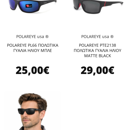
POLAREYE usa ®
POLAREYE usa ®
POLAREYE PL66 ΠΟΛΩΤΙΚΑ
POLAREYE PTE2138
ΓΥΑΛΙΑ ΗΛΙΟΥ ΜΠΛΕ
ΠΟΛΩΤΙΚΑ ΓΥΑΛΙΑ ΗΛΙΟΥ
MATTE BLACK
25,00€
29,00€