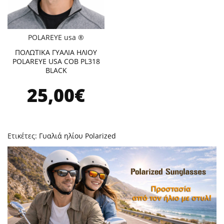
POLAREYE usa ®
ΠΟΛΩΤΙΚΑ ΓΥΑΛΙΑ ΗΛΙΟΥ
POLAREYE USA COB PL318
BLACK
25,00€
Ετικέτες:
Γυαλιά ηλίου Polarized