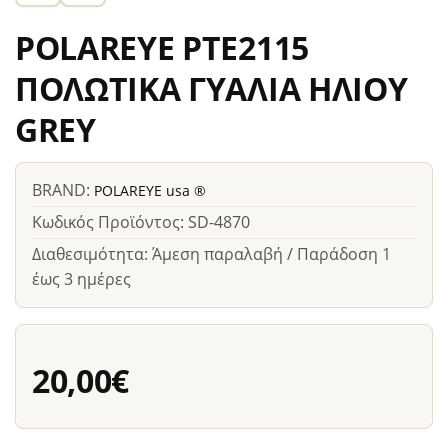
POLAREYE PTE2115
ΠΟΛΩΤΙΚΑ ΓΥΑΛΙΑ ΗΛΙΟΥ
GREY
BRAND:
POLAREYE usa ®
Κωδικός Προϊόντος: SD-4870
Διαθεσιμότητα: Άμεση παραλαβή / Παράδοση 1
έως 3 ημέρες
20,00€