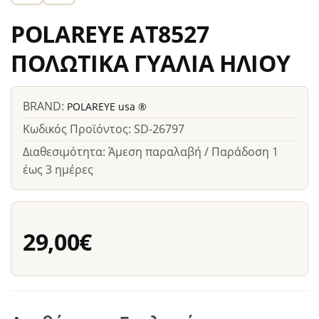
POLAREYE AT8527
ΠΟΛΩΤΙΚΑ ΓΥΑΛΙΑ ΗΛΙΟΥ
BRAND:
POLAREYE usa ®
Κωδικός Προϊόντος: SD-26797
Διαθεσιμότητα: Άμεση παραλαβή / Παράδοση 1
έως 3 ημέρες
29,00€