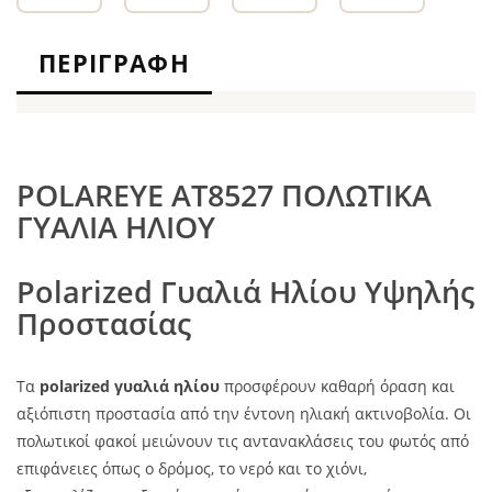
ΠΕΡΙΓΡΑΦΉ
POLAREYE AT8527 ΠΟΛΩΤΙΚΑ
ΓΥΑΛΙΑ ΗΛΙΟΥ
Polarized Γυαλιά Ηλίου Υψηλής
Προστασίας
Τα
polarized γυαλιά ηλίου
προσφέρουν καθαρή όραση και
αξιόπιστη προστασία από την έντονη ηλιακή ακτινοβολία. Οι
πολωτικοί φακοί μειώνουν τις αντανακλάσεις του φωτός από
επιφάνειες όπως ο δρόμος, το νερό και το χιόνι,