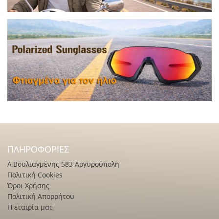
ΠΛΗΡΟΦΟΡΊΕΣ
Λ.Βουλιαγμένης 583 Αργυρούπολη
Πολιτική Cookies
Όροι Χρήσης
Πολιτική Απορρήτου
Η εταιρία μας