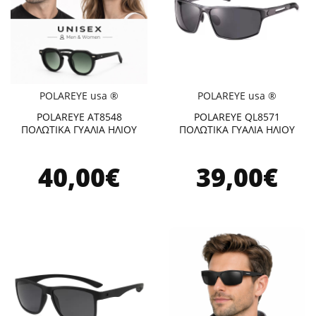
POLAREYE usa ®
POLAREYE usa ®
POLAREYE AT8548
POLAREYE QL8571
ΠΟΛΩΤΙΚΑ ΓΥΑΛΙΑ ΗΛΙΟΥ
ΠΟΛΩΤΙΚΑ ΓΥΑΛΙΑ ΗΛΙΟΥ
40,00€
39,00€