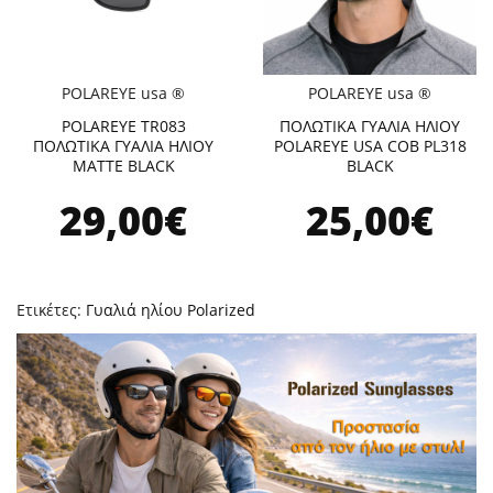
POLAREYE usa ®
POLAREYE usa ®
POLAREYE TR083
ΠΟΛΩΤΙΚΑ ΓΥΑΛΙΑ ΗΛΙΟΥ
ΠΟΛΩΤΙΚΑ ΓΥΑΛΙΑ ΗΛΙΟΥ
POLAREYE USA COB PL318
MATTE BLACK
BLACK
29,00€
25,00€
Ετικέτες:
Γυαλιά ηλίου Polarized