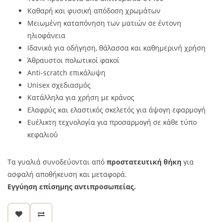
Καθαρή και φυσική απόδοση χρωμάτων
Μειωμένη καταπόνηση των ματιών σε έντονη
ηλιοφάνεια
Ιδανικά για οδήγηση, θάλασσα και καθημερινή χρήση
Άθραυστοι πολωτικοί φακοί
Anti-scratch επικάλυψη
Unisex σχεδιασμός
Κατάλληλα για χρήση με κράνος
Ελαφρύς και ελαστικός σκελετός για άψογη εφαρμογή
Ευέλικτη τεχνολογία για προσαρμογή σε κάθε τύπο
κεφαλιού
Τα γυαλιά συνοδεύονται από
προστατευτική θήκη
για
ασφαλή αποθήκευση και μεταφορά.
Εγγύηση επίσημης αντιπροσωπείας.