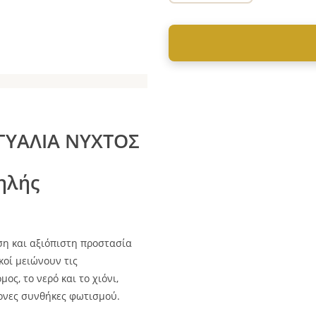
ΓΥΑΛΙΑ ΝΥΧΤΟΣ
ηλής
η και αξιόπιστη προστασία
κοί μειώνουν τις
ς, το νερό και το χιόνι,
ονες συνθήκες φωτισμού.