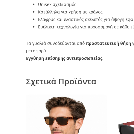
Unisex σχεδιασμός
Κατάλληλα για χρήση με κράνος
Ελαφρύς και ελαστικός σκελετός για άψογη εφ
Ευέλικτη τεχνολογία για προσαρμογή σε κάθε τ
Τα γυαλιά συνοδεύονται από
προστατευτική θήκη
γ
μεταφορά.
Εγγύηση επίσημης αντιπροσωπείας.
Σχετικά Προϊόντα