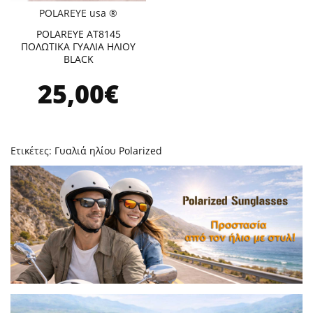
POLAREYE usa ®
POLAREYE AT8145
ΠΟΛΩΤΙΚΑ ΓΥΑΛΙΑ ΗΛΙΟΥ
BLACK
25,00€
Ετικέτες:
Γυαλιά ηλίου Polarized