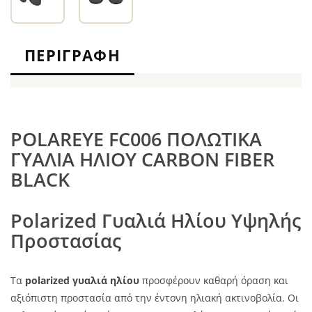
ΠΕΡΙΓΡΑΦΉ
POLAREYE FC006 ΠΟΛΩΤΙΚΑ
ΓΥΑΛΙΑ ΗΛΙΟΥ CARBON FIBER
BLACK
Polarized Γυαλιά Ηλίου Υψηλής
Προστασίας
Τα
polarized γυαλιά ηλίου
προσφέρουν καθαρή όραση και
αξιόπιστη προστασία από την έντονη ηλιακή ακτινοβολία. Οι