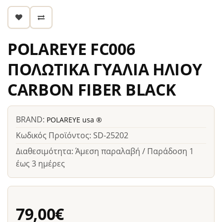
POLAREYE FC006
ΠΟΛΩΤΙΚΑ ΓΥΑΛΙΑ ΗΛΙΟΥ
CARBON FIBER BLACK
BRAND:
POLAREYE usa ®
Κωδικός Προϊόντος: SD-25202
Διαθεσιμότητα: Άμεση παραλαβή / Παράδοση 1
έως 3 ημέρες
79,00€