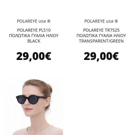
POLAREYE usa ®
POLAREYE usa ®
POLAREYE PL510
POLAREYE TR7525
ΠΟΛΩΤΙΚΑ ΓΥΑΛΙΑ ΗΛΙΟΥ
ΠΟΛΩΤΙΚΑ ΓΥΑΛΙΑ ΗΛΙΟΥ
BLACK
TRANSPARENT/GREEN
29,00€
29,00€