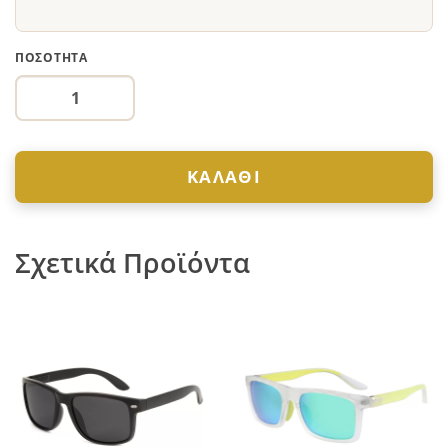
ΠΟΣΌΤΗΤΑ
ΚΑΛΆΘΙ
Σχετικά Προϊόντα