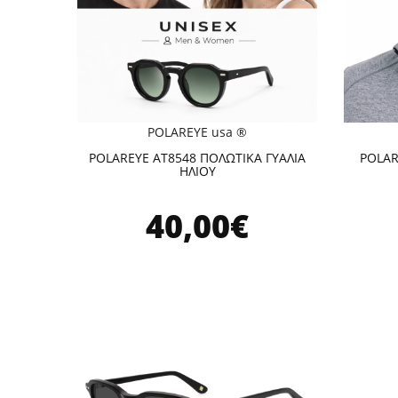
POLAREYE usa ®
POLAREYE AT8548 ΠΟΛΩΤΙΚΑ ΓΥΑΛΙΑ
POLAR
ΗΛΙΟΥ
40,00€