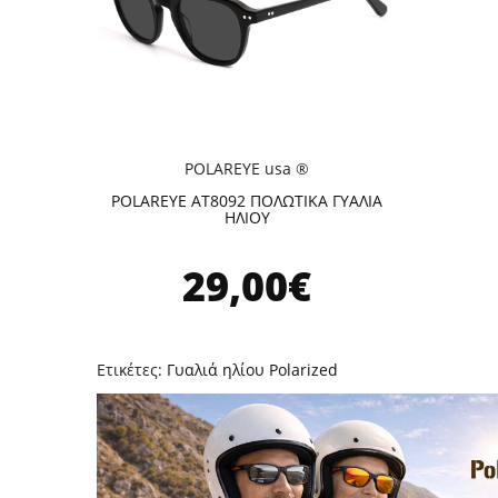
POLAREYE usa ®
POLAREYE AT8092 ΠΟΛΩΤΙΚΑ ΓΥΑΛΙΑ
ΗΛΙΟΥ
29,00€
Ετικέτες:
Γυαλιά ηλίου Polarized