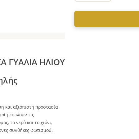
Α ΓΥΑΛΙΑ ΗΛΙΟΥ
ηλής
η και αξιόπιστη προστασία
κοί μειώνουν τις
ς, το νερό και το χιόνι,
ονες συνθήκες φωτισμού.