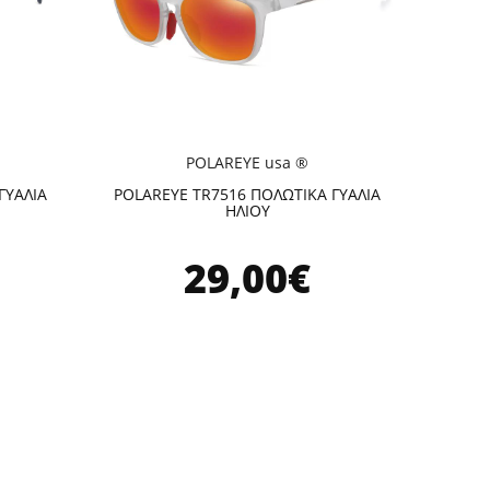
POLAREYE usa ®
ΓΥΑΛΙΑ
POLAREYE TR7516 ΠΟΛΩΤΙΚΑ ΓΥΑΛΙΑ
ΗΛΙΟΥ
29,00€