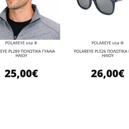
POLAREYE usa ®
POLAREYE usa ®
EYE PL289 ΠΟΛΩΤΙΚΑ ΓΥΑΛΙΑ
POLAREYE PL526 ΠΟΛΩΤΙΚΑ 
ΗΛΙΟΥ
ΗΛΙΟΥ
25,00€
26,00€