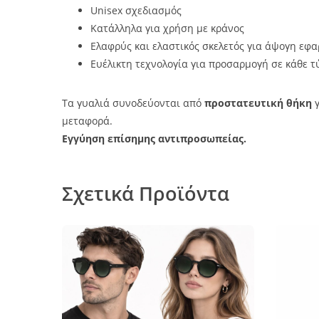
Unisex σχεδιασμός
Κατάλληλα για χρήση με κράνος
Ελαφρύς και ελαστικός σκελετός για άψογη εφ
Ευέλικτη τεχνολογία για προσαρμογή σε κάθε τ
Τα γυαλιά συνοδεύονται από
προστατευτική θήκη
γ
μεταφορά.
Εγγύηση επίσημης αντιπροσωπείας.
Σχετικά Προϊόντα