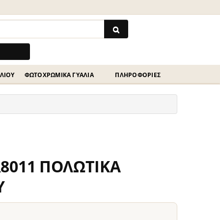
ΗΛΊΟΥ
ΦΩΤΟΧΡΩΜΙΚΆ ΓΥΑΛΙΆ
ΠΛΗΡΟΦΟΡΙΕΣ
8011 ΠΟΛΩΤΙΚΑ
Υ