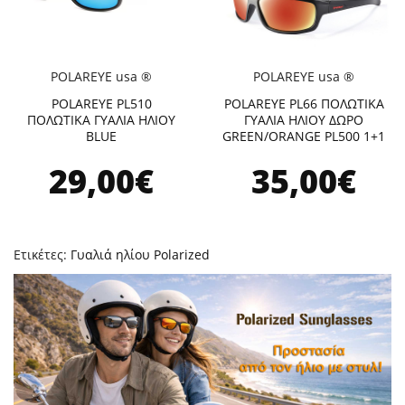
POLAREYE usa ®
POLAREYE usa ®
POLAREYE PL510
POLAREYE PL66 ΠΟΛΩΤΙΚΑ
ΠΟΛΩΤΙΚΑ ΓΥΑΛΙΑ ΗΛΙΟΥ
ΓΥΑΛΙΑ ΗΛΙΟΥ ΔΩΡΟ
BLUE
GREEN/ORANGE PL500 1+1
29,00€
35,00€
Ετικέτες:
Γυαλιά ηλίου Polarized