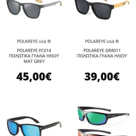
POLAREYE usa ®
POLAREYE usa ®
POLAREYE FC014
POLAREYE GR8011
ΠΟΛΩΤΙΚΑ ΓΥΑΛΙΑ ΗΛΙΟΥ
ΠΟΛΩΤΙΚΑ ΓΥΑΛΙΑ ΗΛΙΟΥ
MAT GREY
45,00€
39,00€