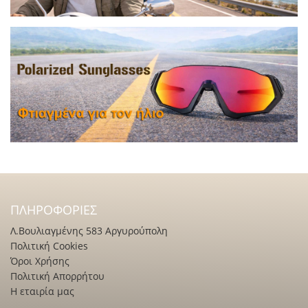
ΠΛΗΡΟΦΟΡΊΕΣ
Λ.Βουλιαγμένης 583 Αργυρούπολη
Πολιτική Cookies
Όροι Χρήσης
Πολιτική Απορρήτου
Η εταιρία μας