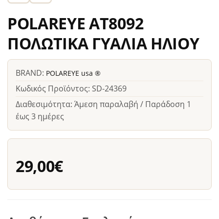
POLAREYE AT8092
ΠΟΛΩΤΙΚΑ ΓΥΑΛΙΑ ΗΛΙΟΥ
BRAND:
POLAREYE usa ®
Κωδικός Προϊόντος: SD-24369
Διαθεσιμότητα: Άμεση παραλαβή / Παράδοση 1
έως 3 ημέρες
29,00€