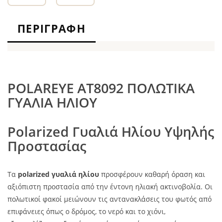
ΠΕΡΙΓΡΑΦΉ
POLAREYE AT8092 ΠΟΛΩΤΙΚΑ
ΓΥΑΛΙΑ ΗΛΙΟΥ
Polarized Γυαλιά Ηλίου Υψηλής
Προστασίας
Τα
polarized γυαλιά ηλίου
προσφέρουν καθαρή όραση και
αξιόπιστη προστασία από την έντονη ηλιακή ακτινοβολία. Οι
πολωτικοί φακοί μειώνουν τις αντανακλάσεις του φωτός από
επιφάνειες όπως ο δρόμος, το νερό και το χιόνι,