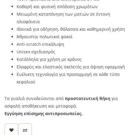
Καθαρή και φυσική απόδοση χρωμάτων
Μειωμένη καταπόνηση των ματιών σε έντονη
ηλιοφάνεια
Ιδανικά για οδήγηση, θάλασσα και καθημερινή χρήση
Άθραυστοι πολωτικοί φακοί
Anti-scratch επικάλυψη
Unisex σχεδιασμός
Κατάλληλα για χρήση με κράνος
Ελαφρύς και ελαστικός σκελετός για άψογη εφαρμογή
Ευέλικτη τεχνολογία για προσαρμογή σε κάθε τύπο
κεφαλιού
Τα γυαλιά συνοδεύονται από
προστατευτική θήκη
για
ασφαλή αποθήκευση και μεταφορά.
Εγγύηση επίσημης αντιπροσωπείας.