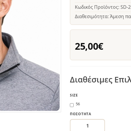
Κωδικός Προϊόντος: SD-
Διαθεσιμότητα: Άμεση π
25,00€
Διαθέσιμες Επι
SIZE
56
ΠΟΣΌΤΗΤΑ