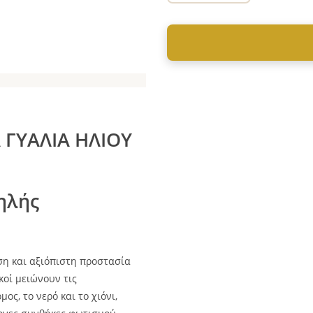
 ΓΥΑΛΙΑ ΗΛΙΟΥ
ηλής
η και αξιόπιστη προστασία
κοί μειώνουν τις
ς, το νερό και το χιόνι,