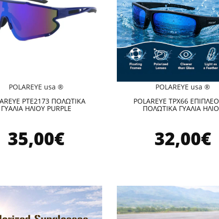
POLAREYE usa ®
POLAREYE usa ®
AREYE PTE2173 ΠΟΛΩΤΙΚΑ
POLAREYE TPX66 ΕΠΙΠΛΕ
ΓΥΑΛΙΑ ΗΛΙΟΥ PURPLE
ΠΟΛΩΤΙΚΑ ΓΥΑΛΙΑ ΗΛΙ
35,00€
32,00€