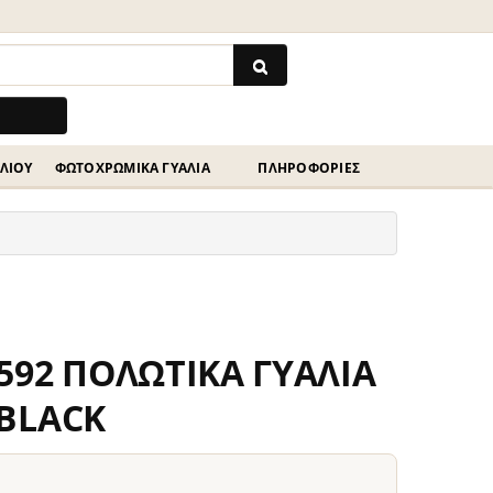
ΗΛΊΟΥ
ΦΩΤΟΧΡΩΜΙΚΆ ΓΥΑΛΙΆ
ΠΛΗΡΟΦΟΡΙΕΣ
592 ΠΟΛΩΤΙΚΑ ΓΥΑΛΙΑ
 BLACK