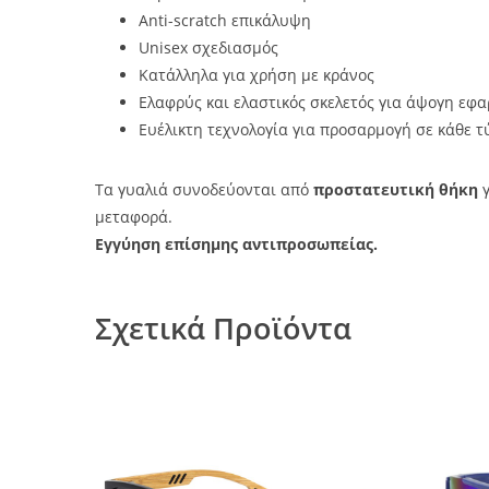
Anti-scratch επικάλυψη
Unisex σχεδιασμός
Κατάλληλα για χρήση με κράνος
Ελαφρύς και ελαστικός σκελετός για άψογη εφ
Ευέλικτη τεχνολογία για προσαρμογή σε κάθε τ
Τα γυαλιά συνοδεύονται από
προστατευτική θήκη
γ
μεταφορά.
Εγγύηση επίσημης αντιπροσωπείας.
Σχετικά Προϊόντα