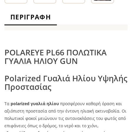
ΠΕΡΙΓΡΑΦΉ
POLAREYE PL66 ΠΟΛΩΤΙΚΑ
ΓΥΑΛΙΑ ΗΛΙΟΥ GUN
Polarized Γυαλιά Ηλίου Υψηλής
Προστασίας
Τα
polarized γυαλιά ηλίου
προσφέρουν καθαρή όραση και
αξιόπιστη προστασία από την έντονη ηλιακή ακτινοβολία. Οι
πολωτικοί φακοί μειώνουν τις αντανακλάσεις του φωτός από
επιφάνειες όπως ο δρόμος, το νερό και το χιόνι,