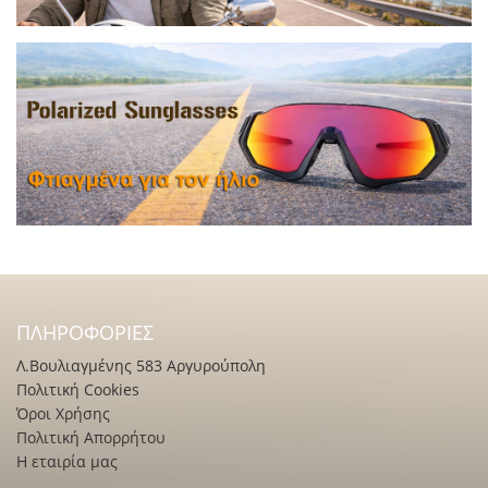
ΠΛΗΡΟΦΟΡΊΕΣ
Λ.Βουλιαγμένης 583 Αργυρούπολη
Πολιτική Cookies
Όροι Χρήσης
Πολιτική Απορρήτου
Η εταιρία μας