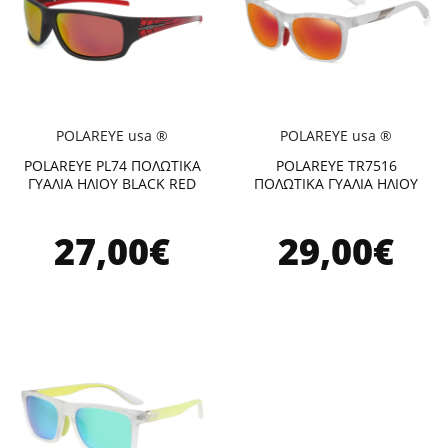
POLAREYE usa ®
POLAREYE usa ®
POLAREYE PL74 ΠΟΛΩΤΙΚΑ
POLAREYE TR7516
ΓΥΑΛΙΑ ΗΛΙΟΥ BLACK RED
ΠΟΛΩΤΙΚΑ ΓΥΑΛΙΑ ΗΛΙΟΥ
27,00€
29,00€