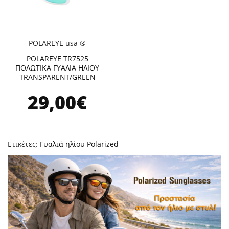
POLAREYE usa ®
POLAREYE TR7525
ΠΟΛΩΤΙΚΑ ΓΥΑΛΙΑ ΗΛΙΟΥ
TRANSPARENT/GREEN
29,00€
Ετικέτες:
Γυαλιά ηλίου Polarized