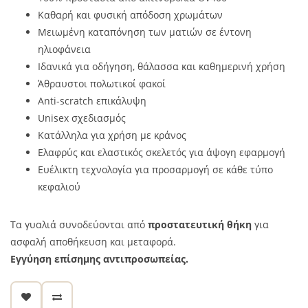
Καθαρή και φυσική απόδοση χρωμάτων
Μειωμένη καταπόνηση των ματιών σε έντονη
ηλιοφάνεια
Ιδανικά για οδήγηση, θάλασσα και καθημερινή χρήση
Άθραυστοι πολωτικοί φακοί
Anti-scratch επικάλυψη
Unisex σχεδιασμός
Κατάλληλα για χρήση με κράνος
Ελαφρύς και ελαστικός σκελετός για άψογη εφαρμογή
Ευέλικτη τεχνολογία για προσαρμογή σε κάθε τύπο
κεφαλιού
Τα γυαλιά συνοδεύονται από
προστατευτική θήκη
για
ασφαλή αποθήκευση και μεταφορά.
Εγγύηση επίσημης αντιπροσωπείας.