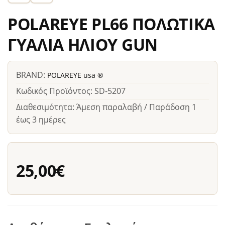
POLAREYE PL66 ΠΟΛΩΤΙΚΑ
ΓΥΑΛΙΑ ΗΛΙΟΥ GUN
BRAND:
POLAREYE usa ®
Κωδικός Προϊόντος: SD-5207
Διαθεσιμότητα: Άμεση παραλαβή / Παράδοση 1
έως 3 ημέρες
25,00€