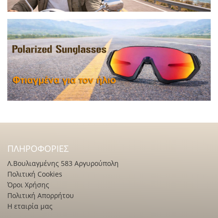
ΠΛΗΡΟΦΟΡΊΕΣ
Λ.Βουλιαγμένης 583 Αργυρούπολη
Πολιτική Cookies
Όροι Χρήσης
Πολιτική Απορρήτου
Η εταιρία μας