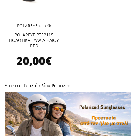
POLAREYE usa ®
POLAREYE PTE2115
ΠΟΛΩΤΙΚΑ ΓΥΑΛΙΑ ΗΛΙΟΥ
RED
20,00€
Ετικέτες:
Γυαλιά ηλίου Polarized