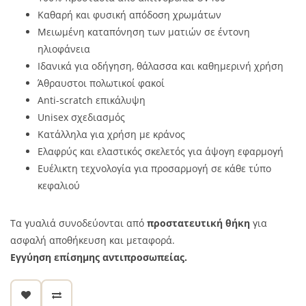
Καθαρή και φυσική απόδοση χρωμάτων
Μειωμένη καταπόνηση των ματιών σε έντονη
ηλιοφάνεια
Ιδανικά για οδήγηση, θάλασσα και καθημερινή χρήση
Άθραυστοι πολωτικοί φακοί
Anti-scratch επικάλυψη
Unisex σχεδιασμός
Κατάλληλα για χρήση με κράνος
Ελαφρύς και ελαστικός σκελετός για άψογη εφαρμογή
Ευέλικτη τεχνολογία για προσαρμογή σε κάθε τύπο
κεφαλιού
Τα γυαλιά συνοδεύονται από
προστατευτική θήκη
για
ασφαλή αποθήκευση και μεταφορά.
Εγγύηση επίσημης αντιπροσωπείας.