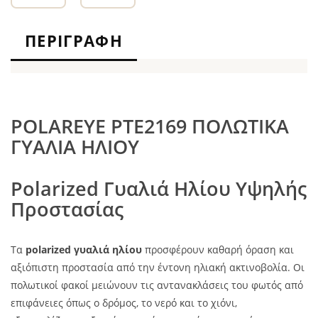
ΠΕΡΙΓΡΑΦΉ
POLAREYE PTE2169 ΠΟΛΩΤΙΚΑ
ΓΥΑΛΙΑ ΗΛΙΟΥ
Polarized Γυαλιά Ηλίου Υψηλής
Προστασίας
Τα
polarized γυαλιά ηλίου
προσφέρουν καθαρή όραση και
αξιόπιστη προστασία από την έντονη ηλιακή ακτινοβολία. Οι
πολωτικοί φακοί μειώνουν τις αντανακλάσεις του φωτός από
επιφάνειες όπως ο δρόμος, το νερό και το χιόνι,