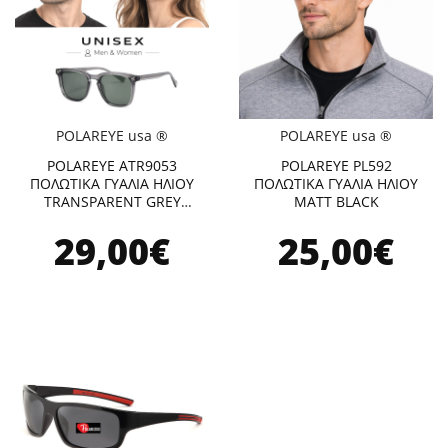
POLAREYE usa ®
POLAREYE usa ®
POLAREYE ATR9053
POLAREYE PL592
ΠΟΛΩΤΙΚΑ ΓΥΑΛΙΑ ΗΛΙΟΥ
ΠΟΛΩΤΙΚΑ ΓΥΑΛΙΑ ΗΛΙΟΥ
TRANSPARENT GREY
MATT BLACK
GREEN
29,00€
25,00€