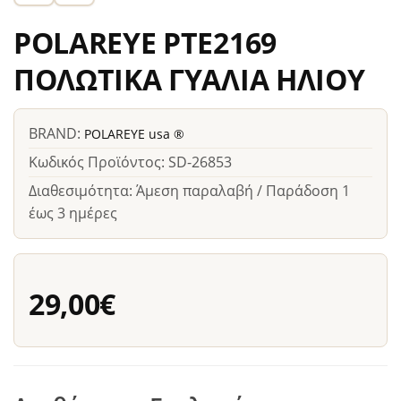
POLAREYE PTE2169
ΠΟΛΩΤΙΚΑ ΓΥΑΛΙΑ ΗΛΙΟΥ
BRAND:
POLAREYE usa ®
Κωδικός Προϊόντος: SD-26853
Διαθεσιμότητα: Άμεση παραλαβή / Παράδοση 1
έως 3 ημέρες
29,00€