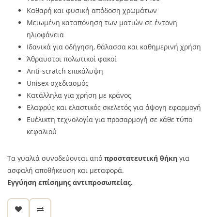
Καθαρή και φυσική απόδοση χρωμάτων
Μειωμένη καταπόνηση των ματιών σε έντονη
ηλιοφάνεια
Ιδανικά για οδήγηση, θάλασσα και καθημερινή χρήση
Άθραυστοι πολωτικοί φακοί
Anti-scratch επικάλυψη
Unisex σχεδιασμός
Κατάλληλα για χρήση με κράνος
Ελαφρύς και ελαστικός σκελετός για άψογη εφαρμογή
Ευέλικτη τεχνολογία για προσαρμογή σε κάθε τύπο
κεφαλιού
Τα γυαλιά συνοδεύονται από
προστατευτική θήκη
για
ασφαλή αποθήκευση και μεταφορά.
Εγγύηση επίσημης αντιπροσωπείας.