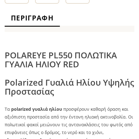
ΠΕΡΙΓΡΑΦΉ
POLAREYE PL550 ΠΟΛΩΤΙΚΑ
ΓΥΑΛΙΑ ΗΛΙΟΥ RED
Polarized Γυαλιά Ηλίου Υψηλής
Προστασίας
Τα
polarized γυαλιά ηλίου
προσφέρουν καθαρή όραση και
αξιόπιστη προστασία από την έντονη ηλιακή ακτινοβολία. Οι
πολωτικοί φακοί μειώνουν τις αντανακλάσεις του φωτός από
επιφάνειες όπως ο δρόμος, το νερό και το χιόνι,