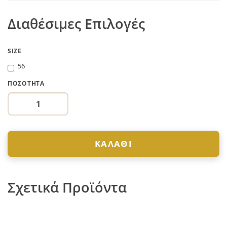
Διαθέσιμες Επιλογές
SIZE
56
ΠΟΣΌΤΗΤΑ
ΚΑΛΆΘΙ
Σχετικά Προϊόντα