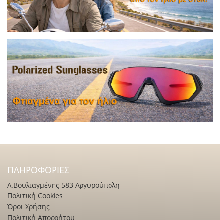
ΠΛΗΡΟΦΟΡΊΕΣ
Λ.Βουλιαγμένης 583 Αργυρούπολη
Πολιτική Cookies
Όροι Χρήσης
Πολιτική Απορρήτου