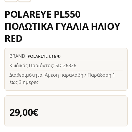
POLAREYE PL550
ΠΟΛΩΤΙΚΑ ΓΥΑΛΙΑ ΗΛΙΟΥ
RED
BRAND:
POLAREYE usa ®
Κωδικός Προϊόντος: SD-26826
Διαθεσιμότητα: Άμεση παραλαβή / Παράδοση 1
έως 3 ημέρες
29,00€