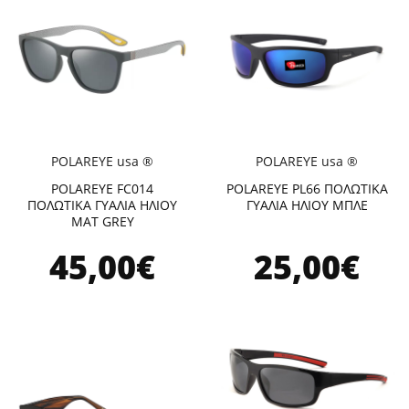
POLAREYE usa ®
POLAREYE usa ®
POLAREYE FC014
POLAREYE PL66 ΠΟΛΩΤΙΚΑ
ΠΟΛΩΤΙΚΑ ΓΥΑΛΙΑ ΗΛΙΟΥ
ΓΥΑΛΙΑ ΗΛΙΟΥ ΜΠΛΕ
MAT GREY
45,00€
25,00€