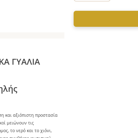
ΚΑ ΓΥΑΛΙΑ
ηλής
η και αξιόπιστη προστασία
κοί μειώνουν τις
ς, το νερό και το χιόνι,