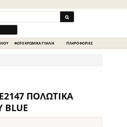
ΗΛΊΟΥ
ΦΩΤΟΧΡΩΜΙΚΆ ΓΥΑΛΙΆ
ΠΛΗΡΟΦΟΡΙΕΣ
E2147 ΠΟΛΩΤΙΚΑ
Υ BLUE