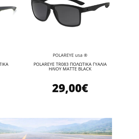
POLAREYE usa ®
ΤΙΚΑ
POLAREYE TR083 ΠΟΛΩΤΙΚΑ ΓΥΑΛΙΑ
ΗΛΙΟΥ MATTE BLACK
29,00€