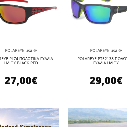
POLAREYE usa ®
POLAREYE usa ®
EYE PL74 ΠΟΛΩΤΙΚΑ ΓΥΑΛΙΑ
POLAREYE PTE2138 ΠΟΛΩ
ΗΛΙΟΥ BLACK RED
ΓΥΑΛΙΑ ΗΛΙΟΥ
27,00€
29,00€