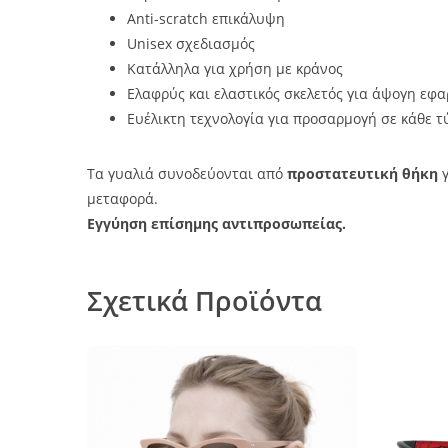
Anti-scratch επικάλυψη
Unisex σχεδιασμός
Κατάλληλα για χρήση με κράνος
Ελαφρύς και ελαστικός σκελετός για άψογη εφ
Ευέλικτη τεχνολογία για προσαρμογή σε κάθε τ
Τα γυαλιά συνοδεύονται από
προστατευτική θήκη
γ
μεταφορά.
Εγγύηση επίσημης αντιπροσωπείας.
Σχετικά Προϊόντα