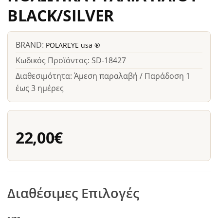
BLACK/SILVER
BRAND:
POLAREYE usa ®
Κωδικός Προϊόντος: SD-18427
Διαθεσιμότητα: Άμεση παραλαβή / Παράδοση 1
έως 3 ημέρες
22,00€
Διαθέσιμες Επιλογές