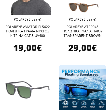
POLAREYE usa ®
POLAREYE usa ®
POLAREYE AVIATOR PL5422
POLAREYE ATR9048
ΠΟΛΩΤΙΚΑ ΓΥΑΛΙΑ ΝΥΧΤΟΣ
ΠΟΛΩΤΙΚΑ ΓΥΑΛΙΑ ΗΛΙΟΥ
ΚΙΤΡΙΝΑ CAT.3 UV400
TRANSPARENT BROWN
19,00€
29,00€