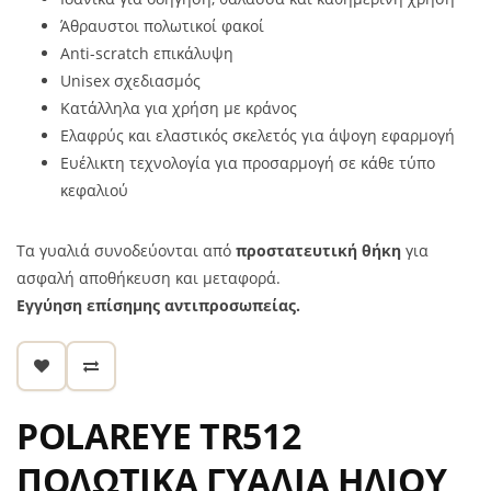
Άθραυστοι πολωτικοί φακοί
Anti-scratch επικάλυψη
Unisex σχεδιασμός
Κατάλληλα για χρήση με κράνος
Ελαφρύς και ελαστικός σκελετός για άψογη εφαρμογή
Ευέλικτη τεχνολογία για προσαρμογή σε κάθε τύπο
κεφαλιού
Τα γυαλιά συνοδεύονται από
προστατευτική θήκη
για
ασφαλή αποθήκευση και μεταφορά.
Εγγύηση επίσημης αντιπροσωπείας.
POLAREYE TR512
ΠΟΛΩΤΙΚΑ ΓΥΑΛΙΑ ΗΛΙΟΥ