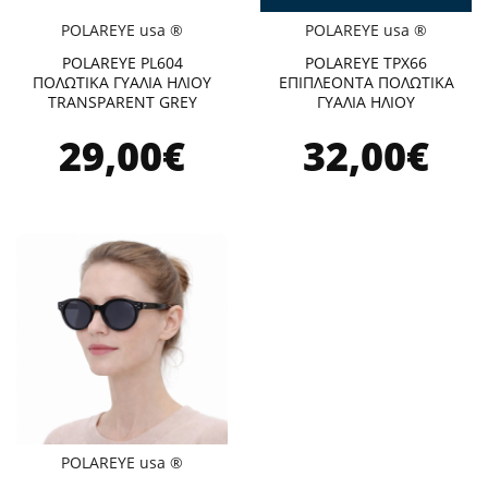
POLAREYE usa ®
POLAREYE usa ®
POLAREYE PL604
POLAREYE TPX66
ΠΟΛΩΤΙΚΑ ΓΥΑΛΙΑ ΗΛΙΟΥ
ΕΠΙΠΛΕΟΝΤΑ ΠΟΛΩΤΙΚΑ
TRANSPARENT GREY
ΓΥΑΛΙΑ ΗΛΙΟΥ
29,00€
32,00€
POLAREYE usa ®