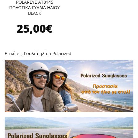
POLAREYE AT8145
ΠΟΛΩΤΙΚΑ ΓΥΑΛΙΑ ΗΛΙΟΥ
BLACK
25,00€
Ετικέτες:
Γυαλιά ηλίου Polarized