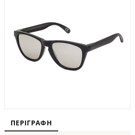
ΠΕΡΙΓΡΑΦΉ