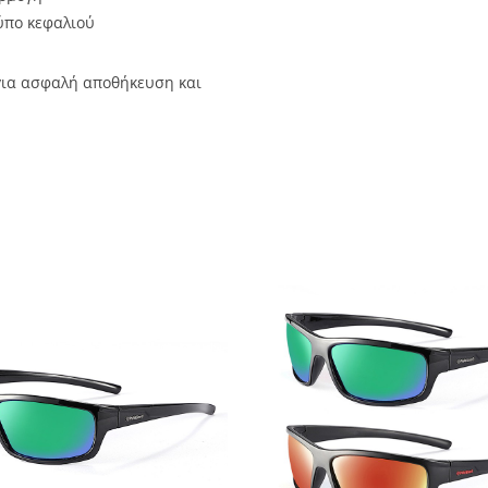
ύπο κεφαλιού
ια ασφαλή αποθήκευση και