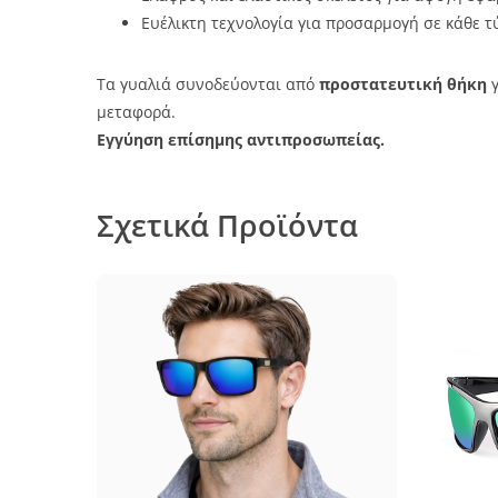
Ευέλικτη τεχνολογία για προσαρμογή σε κάθε τ
Τα γυαλιά συνοδεύονται από
προστατευτική θήκη
γ
μεταφορά.
Εγγύηση επίσημης αντιπροσωπείας.
Σχετικά Προϊόντα