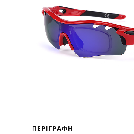
ΠΕΡΙΓΡΑΦΉ