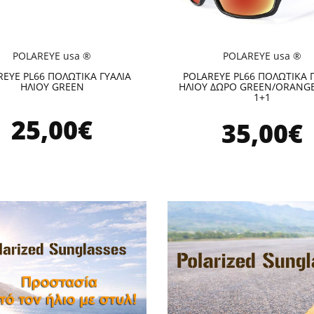
POLAREYE usa ®
POLAREYE usa ®
EYE PL66 ΠΟΛΩΤΙΚΑ ΓΥΑΛΙΑ
POLAREYE PL66 ΠΟΛΩΤΙΚΑ 
ΗΛΙΟΥ GREEN
ΗΛΙΟΥ ΔΩΡΟ GREEN/ORANGE
1+1
25,00€
35,00€