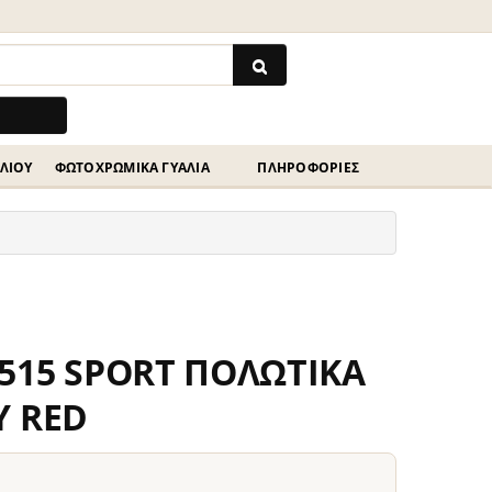
ΗΛΊΟΥ
ΦΩΤΟΧΡΩΜΙΚΆ ΓΥΑΛΙΆ
ΠΛΗΡΟΦΟΡΙΕΣ
515 SPORT ΠΟΛΩΤΙΚΑ
Υ RED