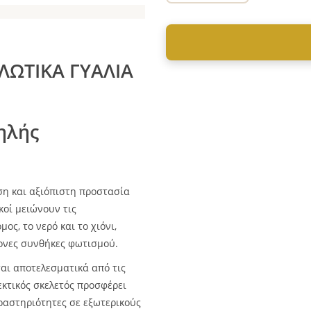
ΛΩΤΙΚΑ ΓΥΑΛΙΑ
ηλής
η και αξιόπιστη προστασία
κοί μειώνουν τις
ς, το νερό και το χιόνι,
ονες συνθήκες φωτισμού.
ται αποτελεσματικά από τις
εκτικός σκελετός προσφέρει
δραστηριότητες σε εξωτερικούς