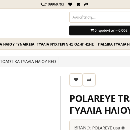
2109969793
0 προϊόν(τα) - 0,00€
Ά ΗΛΊΟΥ ΓΥΝΑΙΚΕΊΑ
ΓΥΑΛΙΆ ΝΥΧΤΕΡΙΝΉΣ ΟΔΗΓΗΣΗΣ
ΠΑΙΔΙΚΆ ΓΥΑΛΙΆ 
ΠΟΛΩΤΙΚΑ ΓΥΑΛΙΑ ΗΛΙΟΥ RED
POLAREYE TR
ΓΥΑΛΙΑ ΗΛΙΟ
BRAND:
POLAREYE usa ®