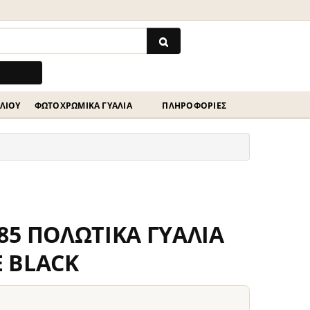
ΗΛΊΟΥ
ΦΩΤΟΧΡΩΜΙΚΆ ΓΥΑΛΙΆ
ΠΛΗΡΟΦΟΡΙΕΣ
85 ΠΟΛΩΤΙΚΑ ΓΥΑΛΙΑ
 BLACK