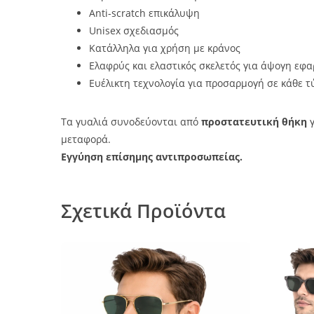
Anti-scratch επικάλυψη
Unisex σχεδιασμός
Κατάλληλα για χρήση με κράνος
Ελαφρύς και ελαστικός σκελετός για άψογη εφ
Ευέλικτη τεχνολογία για προσαρμογή σε κάθε τ
Τα γυαλιά συνοδεύονται από
προστατευτική θήκη
γ
μεταφορά.
Εγγύηση επίσημης αντιπροσωπείας.
Σχετικά Προϊόντα