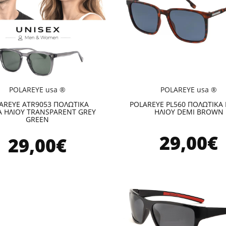
POLAREYE usa ®
POLAREYE usa ®
AREYE ATR9053 ΠΟΛΩΤΙΚΑ
POLAREYE PL560 ΠΟΛΩΤΙΚΑ 
Α ΗΛΙΟΥ TRANSPARENT GREY
ΗΛΙΟΥ DEMI BROWN
GREEN
29,00€
29,00€