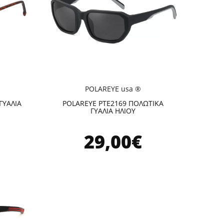
POLAREYE usa ®
ΓΥΑΛΙΑ
POLAREYE PTE2169 ΠΟΛΩΤΙΚΑ
ΓΥΑΛΙΑ ΗΛΙΟΥ
29,00€