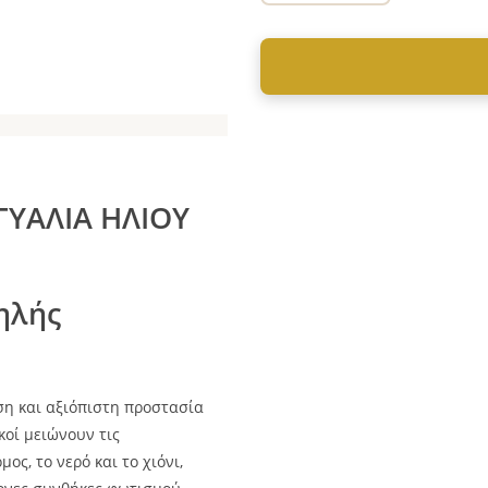
ΓΥΑΛΙΑ ΗΛΙΟΥ
ηλής
η και αξιόπιστη προστασία
κοί μειώνουν τις
ς, το νερό και το χιόνι,