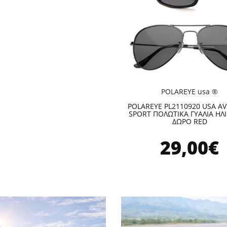
POLAREYE usa ®
POLAREYE PL2110920 USA AV
SPORT ΠΟΛΩΤΙΚΑ ΓΥΑΛΙΑ ΗΛΙ
ΔΩΡΟ RED
29,00€