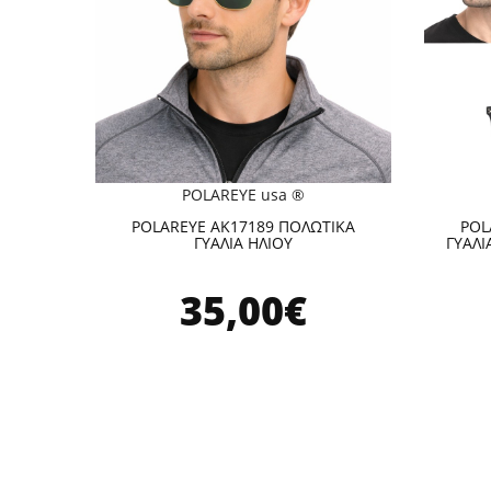
POLAREYE usa ®
POLAREYE AK17189 ΠΟΛΩΤΙΚΑ
POL
ΓΥΑΛΙΑ ΗΛΙΟΥ
ΓΥΑΛΙ
35,00€