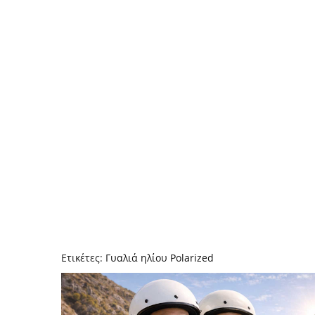
Ετικέτες:
Γυαλιά ηλίου Polarized